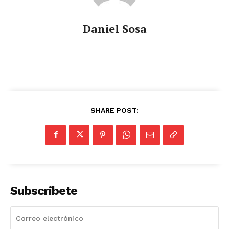
Daniel Sosa
SHARE POST:
Subscribete