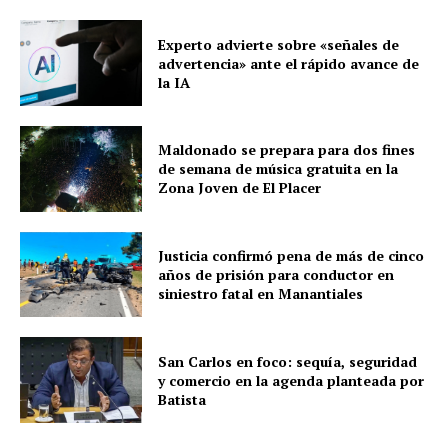
Experto advierte sobre «señales de
advertencia» ante el rápido avance de
la IA
Maldonado se prepara para dos fines
de semana de música gratuita en la
Zona Joven de El Placer
Justicia confirmó pena de más de cinco
años de prisión para conductor en
siniestro fatal en Manantiales
San Carlos en foco: sequía, seguridad
y comercio en la agenda planteada por
Batista