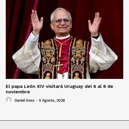
El papa León XIV visitará Uruguay del 6 al 8 de
noviembre
Daniel Sosa
-
5 Agosto, 2026