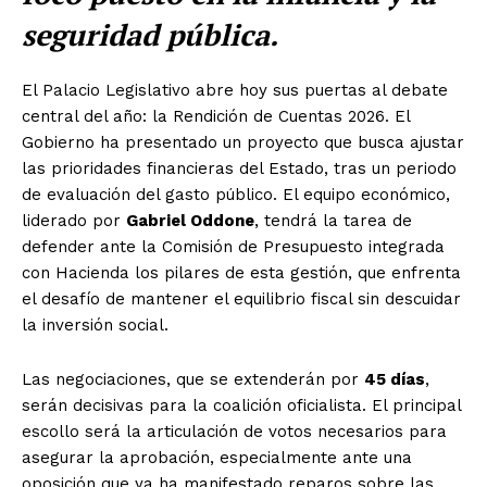
seguridad pública.
El Palacio Legislativo abre hoy sus puertas al debate
central del año: la Rendición de Cuentas 2026. El
Gobierno ha presentado un proyecto que busca ajustar
las prioridades financieras del Estado, tras un periodo
de evaluación del gasto público. El equipo económico,
liderado por
Gabriel Oddone
, tendrá la tarea de
defender ante la Comisión de Presupuesto integrada
con Hacienda los pilares de esta gestión, que enfrenta
el desafío de mantener el equilibrio fiscal sin descuidar
la inversión social.
Las negociaciones, que se extenderán por
45 días
,
serán decisivas para la coalición oficialista. El principal
escollo será la articulación de votos necesarios para
asegurar la aprobación, especialmente ante una
oposición que ya ha manifestado reparos sobre las