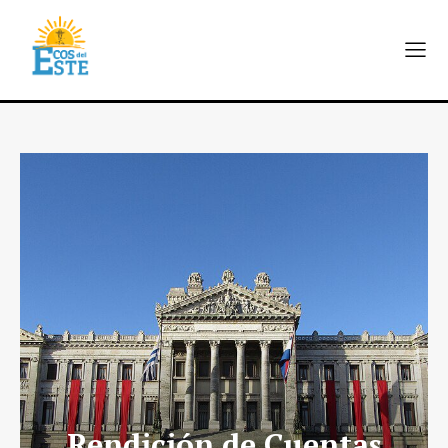
Rendición de Cuentas