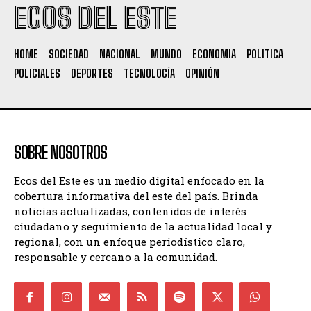
ECOS DEL ESTE
HOME
SOCIEDAD
NACIONAL
MUNDO
ECONOMIA
POLITICA
POLICIALES
DEPORTES
TECNOLOGÍA
OPINIÓN
SOBRE NOSOTROS
Ecos del Este es un medio digital enfocado en la
cobertura informativa del este del país. Brinda
noticias actualizadas, contenidos de interés
ciudadano y seguimiento de la actualidad local y
regional, con un enfoque periodístico claro,
responsable y cercano a la comunidad.