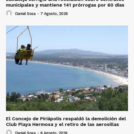
municipales y mantiene 141 prórrogas por 60 días
Daniel Sosa
-
7 Agosto, 2026
El Concejo de Piriápolis respaldó la demolición del
Club Playa Hermosa y el retiro de las aerosillas
Daniel Sosa
-
6 Agosto, 2026