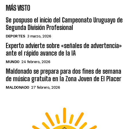
MÁS VISTO
Se pospuso el inicio del Campeonato Uruguayo de
Segunda División Profesional
DEPORTES
3 marzo, 2026
Experto advierte sobre «señales de advertencia»
ante el rápido avance de la IA
MUNDO
24 febrero, 2026
Maldonado se prepara para dos fines de semana
de música gratuita en la Zona Joven de El Placer
MALDONADO
27 febrero, 2026