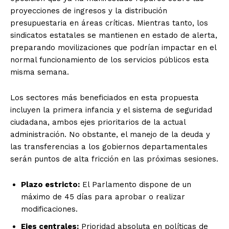
proyecciones de ingresos y la distribución
presupuestaria en áreas críticas. Mientras tanto, los
sindicatos estatales se mantienen en estado de alerta,
preparando movilizaciones que podrían impactar en el
normal funcionamiento de los servicios públicos esta
misma semana.
Los sectores más beneficiados en esta propuesta
incluyen la primera infancia y el sistema de seguridad
ciudadana, ambos ejes prioritarios de la actual
administración. No obstante, el manejo de la deuda y
las transferencias a los gobiernos departamentales
serán puntos de alta fricción en las próximas sesiones.
Plazo estricto:
El Parlamento dispone de un
máximo de 45 días para aprobar o realizar
modificaciones.
Ejes centrales:
Prioridad absoluta en políticas de