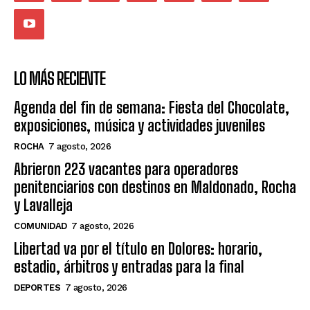
LO MÁS RECIENTE
Agenda del fin de semana: Fiesta del Chocolate,
exposiciones, música y actividades juveniles
ROCHA
7 agosto, 2026
Abrieron 223 vacantes para operadores
penitenciarios con destinos en Maldonado, Rocha
y Lavalleja
COMUNIDAD
7 agosto, 2026
Libertad va por el título en Dolores: horario,
estadio, árbitros y entradas para la final
DEPORTES
7 agosto, 2026