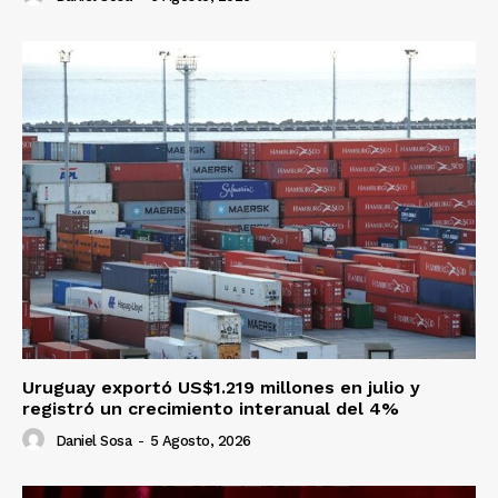
Uruguay exportó US$1.219 millones en julio y
registró un crecimiento interanual del 4%
Daniel Sosa
-
5 Agosto, 2026