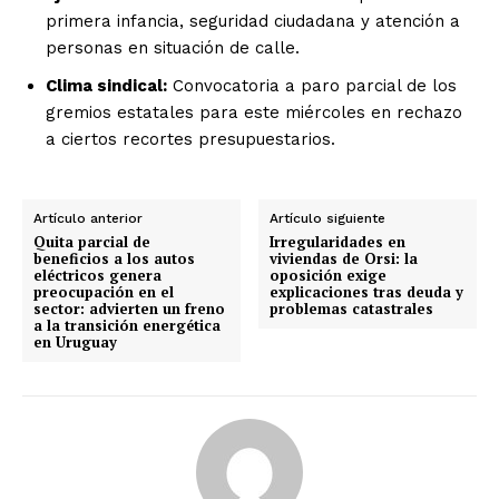
primera infancia, seguridad ciudadana y atención a
personas en situación de calle.
Clima sindical:
Convocatoria a paro parcial de los
gremios estatales para este miércoles en rechazo
a ciertos recortes presupuestarios.
Artículo anterior
Artículo siguiente
Quita parcial de
Irregularidades en
beneficios a los autos
viviendas de Orsi: la
eléctricos genera
oposición exige
preocupación en el
explicaciones tras deuda y
sector: advierten un freno
problemas catastrales
a la transición energética
en Uruguay