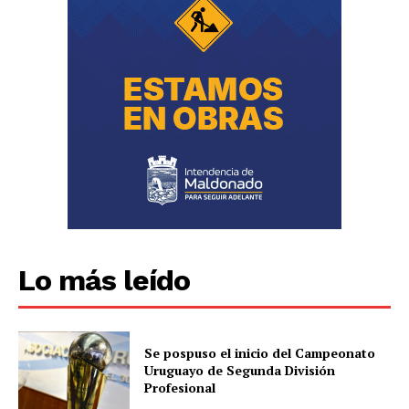
Lo más leído
Se pospuso el inicio del Campeonato
Uruguayo de Segunda División
Profesional