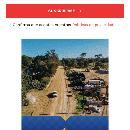
SUSCRIBIRME
Confirma que aceptas nuestras
Politicas de privacidad
.