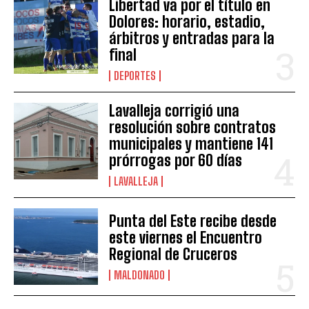
Libertad va por el título en
Dolores: horario, estadio,
árbitros y entradas para la
final
DEPORTES
Lavalleja corrigió una
resolución sobre contratos
municipales y mantiene 141
prórrogas por 60 días
LAVALLEJA
Punta del Este recibe desde
este viernes el Encuentro
Regional de Cruceros
MALDONADO