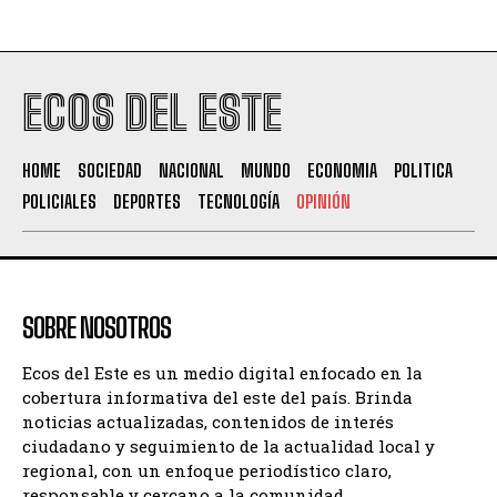
ECOS DEL ESTE
HOME
SOCIEDAD
NACIONAL
MUNDO
ECONOMIA
POLITICA
POLICIALES
DEPORTES
TECNOLOGÍA
OPINIÓN
SOBRE NOSOTROS
Ecos del Este es un medio digital enfocado en la
cobertura informativa del este del país. Brinda
noticias actualizadas, contenidos de interés
ciudadano y seguimiento de la actualidad local y
regional, con un enfoque periodístico claro,
responsable y cercano a la comunidad.