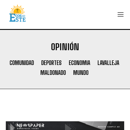
OPINIÓN
COMUNIDAD
DEPORTES
ECONOMIA
LAVALLEJA
MALDONADO
MUNDO