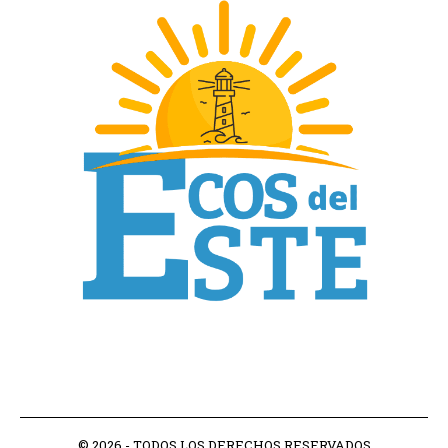
© 2026 - TODOS LOS DERECHOS RESERVADOS