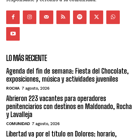
LO MÁS RECIENTE
Agenda del fin de semana: Fiesta del Chocolate,
exposiciones, música y actividades juveniles
ROCHA
7 agosto, 2026
Abrieron 223 vacantes para operadores
penitenciarios con destinos en Maldonado, Rocha
y Lavalleja
COMUNIDAD
7 agosto, 2026
Libertad va por el título en Dolores: horario,