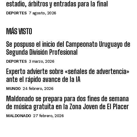
estadio, árbitros y entradas para la final
DEPORTES
7 agosto, 2026
MÁS VISTO
Se pospuso el inicio del Campeonato Uruguayo de
Segunda División Profesional
DEPORTES
3 marzo, 2026
Experto advierte sobre «señales de advertencia»
ante el rápido avance de la IA
MUNDO
24 febrero, 2026
Maldonado se prepara para dos fines de semana
de música gratuita en la Zona Joven de El Placer
MALDONADO
27 febrero, 2026