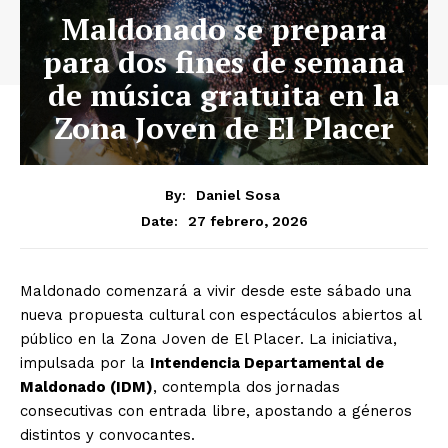
Maldonado se prepara
para dos fines de semana
de música gratuita en la
Zona Joven de El Placer
By:
Daniel Sosa
27 febrero, 2026
Date:
Maldonado comenzará a vivir desde este sábado una
nueva propuesta cultural con espectáculos abiertos al
público en la Zona Joven de El Placer. La iniciativa,
impulsada por la
Intendencia Departamental de
Maldonado (IDM)
, contempla dos jornadas
consecutivas con entrada libre, apostando a géneros
distintos y convocantes.