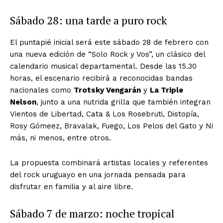
Sábado 28: una tarde a puro rock
El puntapié inicial será este sábado 28 de febrero con
una nueva edición de “Solo Rock y Vos”, un clásico del
calendario musical departamental. Desde las 15.30
horas, el escenario recibirá a reconocidas bandas
nacionales como
Trotsky Vengarán
y
La Triple
Nelson
, junto a una nutrida grilla que también integran
Vientos de Libertad, Cata & Los Rosebruti, Distopía,
Rosy Gómeez, Bravalak, Fuego, Los Pelos del Gato y Ni
más, ni menos, entre otros.
La propuesta combinará artistas locales y referentes
del rock uruguayo en una jornada pensada para
disfrutar en familia y al aire libre.
Sábado 7 de marzo: noche tropical