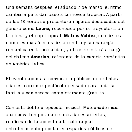
Una semana después, el sábado 7 de marzo, el ritmo
cambiará para dar paso a la movida tropical. A partir
de las 18 horas se presentarán figuras destacadas del
género como
Luana
, reconocida por su trayectoria en
la plena y el pop tropical;
Matías Valdez
, uno de los
nombres más fuertes de la cumbia y la charanga
romántica en la actualidad; y el cierre estará a cargo
del chileno
Américo
, referente de la cumbia romántica
en América Latina.
El evento apunta a convocar a públicos de distintas
edades, con un espectáculo pensado para toda la
familia y con acceso completamente gratuito.
Con esta doble propuesta musical, Maldonado inicia
una nueva temporada de actividades abiertas,
reafirmando la apuesta a la cultura y al
entretenimiento popular en espacios públicos del