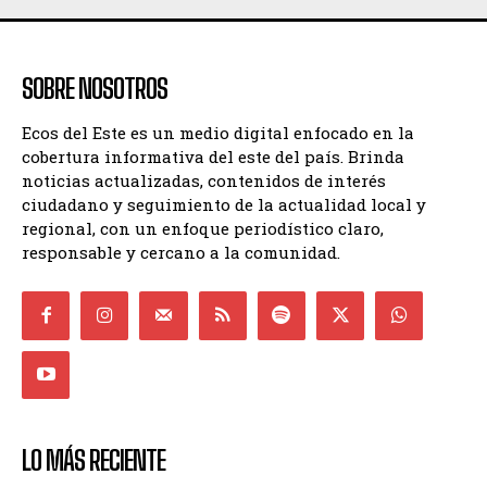
SOBRE NOSOTROS
Ecos del Este es un medio digital enfocado en la
cobertura informativa del este del país. Brinda
noticias actualizadas, contenidos de interés
ciudadano y seguimiento de la actualidad local y
regional, con un enfoque periodístico claro,
responsable y cercano a la comunidad.
LO MÁS RECIENTE