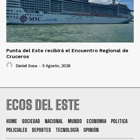
Punta del Este recibirá el Encuentro Regional de
Cruceros
Daniel Sosa
-
5 Agosto, 2026
ECOS DEL ESTE
HOME
SOCIEDAD
NACIONAL
MUNDO
ECONOMIA
POLITICA
POLICIALES
DEPORTES
TECNOLOGÍA
OPINIÓN