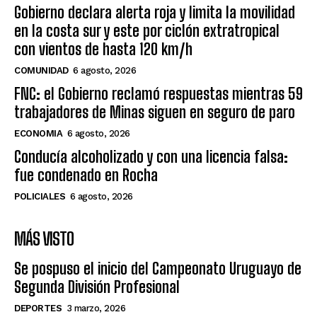
Gobierno declara alerta roja y limita la movilidad
en la costa sur y este por ciclón extratropical
con vientos de hasta 120 km/h
COMUNIDAD
6 agosto, 2026
FNC: el Gobierno reclamó respuestas mientras 59
trabajadores de Minas siguen en seguro de paro
ECONOMIA
6 agosto, 2026
Conducía alcoholizado y con una licencia falsa:
fue condenado en Rocha
POLICIALES
6 agosto, 2026
MÁS VISTO
Se pospuso el inicio del Campeonato Uruguayo de
Segunda División Profesional
DEPORTES
3 marzo, 2026