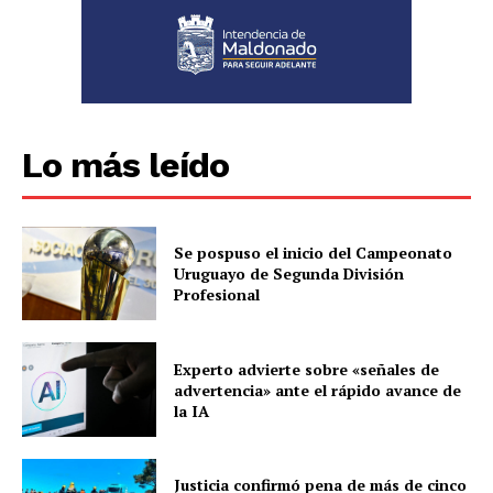
Lo más leído
Se pospuso el inicio del Campeonato
Uruguayo de Segunda División
Profesional
Experto advierte sobre «señales de
advertencia» ante el rápido avance de
la IA
Justicia confirmó pena de más de cinco