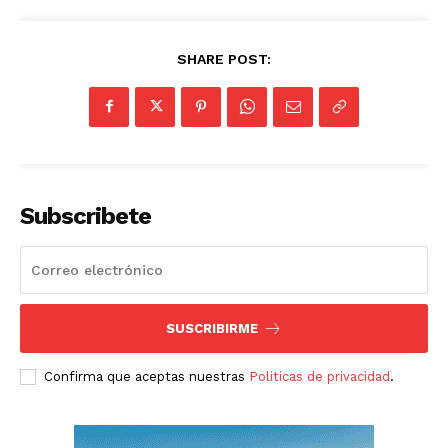
SHARE POST:
Subscribete
SUSCRIBIRME
Confirma que aceptas nuestras
Politicas de privacidad
.