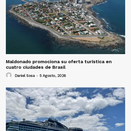
Maldonado promociona su oferta turística en
cuatro ciudades de Brasil
Daniel Sosa
-
5 Agosto, 2026