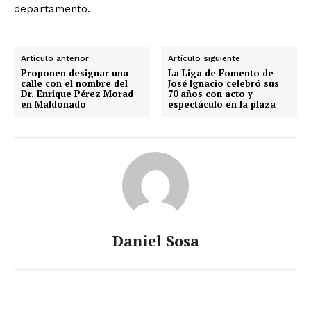
departamento.
Artículo anterior
Artículo siguiente
Proponen designar una
La Liga de Fomento de
calle con el nombre del
José Ignacio celebró sus
Dr. Enrique Pérez Morad
70 años con acto y
en Maldonado
espectáculo en la plaza
Daniel Sosa