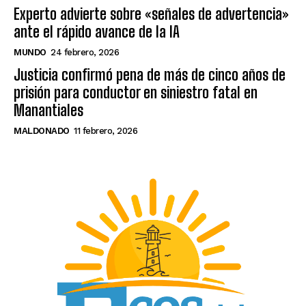
Experto advierte sobre «señales de advertencia»
ante el rápido avance de la IA
MUNDO
24 febrero, 2026
Justicia confirmó pena de más de cinco años de
prisión para conductor en siniestro fatal en
Manantiales
MALDONADO
11 febrero, 2026