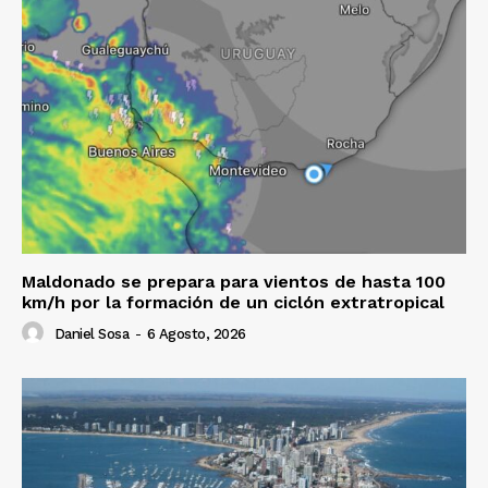
Maldonado se prepara para vientos de hasta 100
km/h por la formación de un ciclón extratropical
Daniel Sosa
-
6 Agosto, 2026