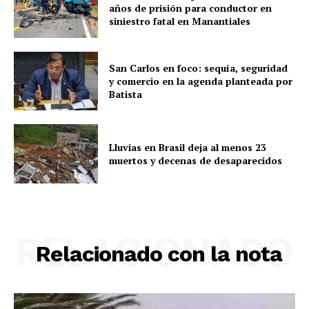
años de prisión para conductor en
siniestro fatal en Manantiales
San Carlos en foco: sequía, seguridad
y comercio en la agenda planteada por
Batista
Lluvias en Brasil deja al menos 23
muertos y decenas de desaparecidos
RELACIONADO
Relacionado con la nota