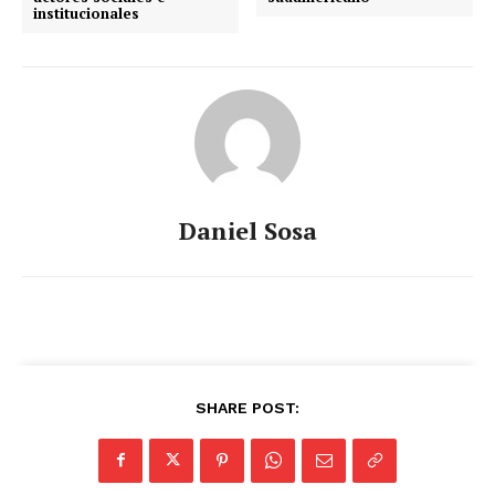
institucionales
Daniel Sosa
SHARE POST: