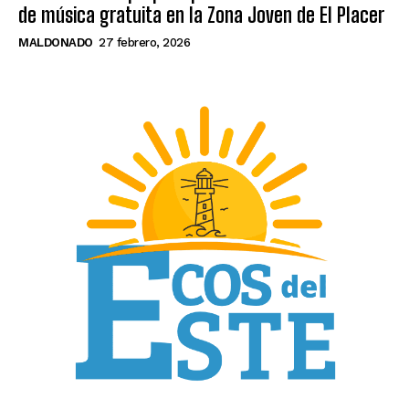
de música gratuita en la Zona Joven de El Placer
MALDONADO
27 febrero, 2026