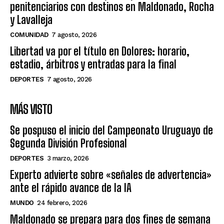
penitenciarios con destinos en Maldonado, Rocha
y Lavalleja
COMUNIDAD
7 agosto, 2026
Libertad va por el título en Dolores: horario,
estadio, árbitros y entradas para la final
DEPORTES
7 agosto, 2026
MÁS VISTO
Se pospuso el inicio del Campeonato Uruguayo de
Segunda División Profesional
DEPORTES
3 marzo, 2026
Experto advierte sobre «señales de advertencia»
ante el rápido avance de la IA
MUNDO
24 febrero, 2026
Maldonado se prepara para dos fines de semana