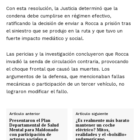
Con esta resolución, la Justicia determinó que la
condena debe cumplirse en régimen efectivo,
ratificando la decisión de enviar a Rocca a prisión tras
el siniestro que se produjo en la ruta y que tuvo un
fuerte impacto mediático y social.
Las pericias y la investigación concluyeron que Rocca
invadió la senda de circulación contraria, provocando
el choque frontal que causó las muertes. Los
argumentos de la defensa, que mencionaban fallas
mecánicas o participación de un tercer vehículo, no
lograron modificar el fallo.
Artículo anterior
Artículo siguiente
Presentaron el Plan
¿Es realmente más barato
Departamental de Salud
mantener un coche
Mental para Maldonado
eléctrico? Mitos,
con participación de
realidades y el «bolsillo»
actores sociales e
sudamericano