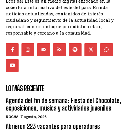
Ecos del Este es un medio digital enfocado en la
cobertura informativa del este del país. Brinda
noticias actualizadas, contenidos de interés
ciudadano y seguimiento de la actualidad local y
regional, con un enfoque periodístico claro,
responsable y cercano a la comunidad.
LO MÁS RECIENTE
Agenda del fin de semana: Fiesta del Chocolate,
exposiciones, música y actividades juveniles
ROCHA
7 agosto, 2026
Abrieron 223 vacantes para operadores