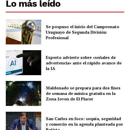
Lo más leído
Se pospuso el inicio del Campeonato
Uruguayo de Segunda División
Profesional
Experto advierte sobre «señales de
advertencia» ante el rápido avance de
la IA
Maldonado se prepara para dos fines
de semana de música gratuita en la
Zona Joven de El Placer
San Carlos en foco: sequía, seguridad
y comercio en la agenda planteada por
Batista