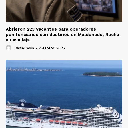
Abrieron 223 vacantes para operadores
penitenciarios con destinos en Maldonado, Rocha
y Lavalleja
Daniel Sosa
-
7 Agosto, 2026