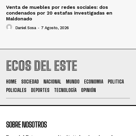
Venta de muebles por redes sociales: dos
condenados por 20 estafas investigadas en
Maldonado
Daniel Sosa
-
7 Agosto, 2026
ECOS DEL ESTE
HOME
SOCIEDAD
NACIONAL
MUNDO
ECONOMIA
POLITICA
POLICIALES
DEPORTES
TECNOLOGÍA
OPINIÓN
SOBRE NOSOTROS