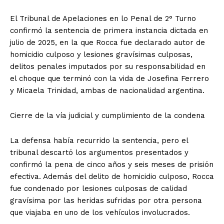
El Tribunal de Apelaciones en lo Penal de 2° Turno
confirmó la sentencia de primera instancia dictada en
julio de 2025, en la que Rocca fue declarado autor de
homicidio culposo y lesiones gravísimas culposas,
delitos penales imputados por su responsabilidad en
el choque que terminó con la vida de Josefina Ferrero
y Micaela Trinidad, ambas de nacionalidad argentina.
Cierre de la vía judicial y cumplimiento de la condena
La defensa había recurrido la sentencia, pero el
tribunal descartó los argumentos presentados y
confirmó la pena de cinco años y seis meses de prisión
efectiva. Además del delito de homicidio culposo, Rocca
fue condenado por lesiones culposas de calidad
gravísima por las heridas sufridas por otra persona
que viajaba en uno de los vehículos involucrados.