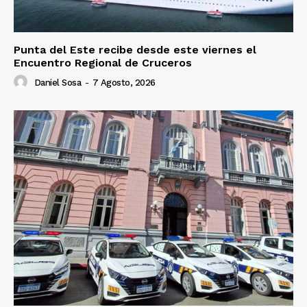
Punta del Este recibe desde este viernes el
Encuentro Regional de Cruceros
Daniel Sosa
-
7 Agosto, 2026