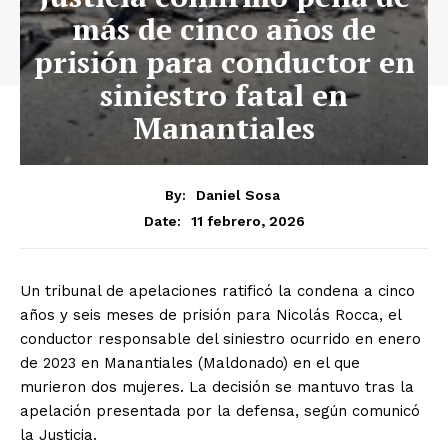
más de cinco años de
prisión para conductor en
siniestro fatal en
Manantiales
By:
Daniel Sosa
11 febrero, 2026
Date:
Un tribunal de apelaciones ratificó la condena a cinco
años y seis meses de prisión para Nicolás Rocca, el
conductor responsable del siniestro ocurrido en enero
de 2023 en Manantiales (Maldonado) en el que
murieron dos mujeres. La decisión se mantuvo tras la
apelación presentada por la defensa, según comunicó
la Justicia.