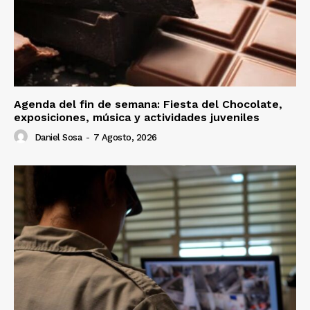
Agenda del fin de semana: Fiesta del Chocolate,
exposiciones, música y actividades juveniles
Daniel Sosa
-
7 Agosto, 2026