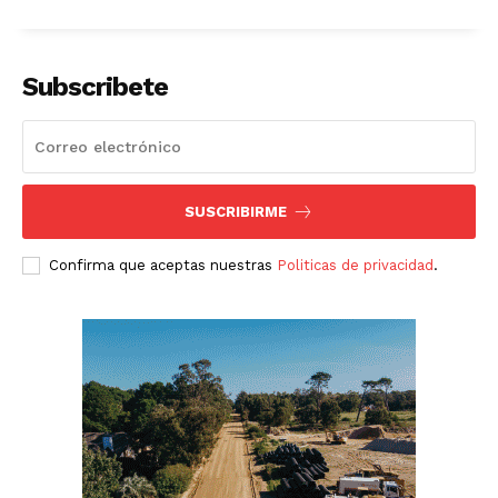
Subscribete
SUSCRIBIRME
Confirma que aceptas nuestras
Politicas de privacidad
.