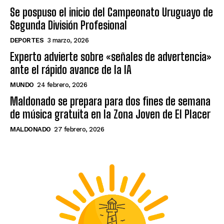
Se pospuso el inicio del Campeonato Uruguayo de
Segunda División Profesional
DEPORTES
3 marzo, 2026
Experto advierte sobre «señales de advertencia»
ante el rápido avance de la IA
MUNDO
24 febrero, 2026
Maldonado se prepara para dos fines de semana
de música gratuita en la Zona Joven de El Placer
MALDONADO
27 febrero, 2026