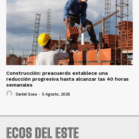
Construcción: preacuerdo establece una
reducción progresiva hasta alcanzar las 40 horas
semanales
Daniel Sosa
-
5 Agosto, 2026
ECOS DEL ESTE