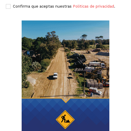
Confirma que aceptas nuestras
Politicas de privacidad
.