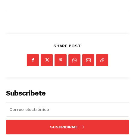
SHARE POST:
Subscribete
SUSCRIBIRME