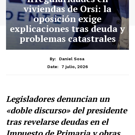
viviendas de Orsi: la
oposición exige
explicaciones tras deuda y
problemas catastrales
By:
Daniel Sosa
7 julio, 2026
Date:
Legisladores denuncian un
«doble discurso» del presidente
tras revelarse deudas en el
Impuesto de Primaria y obras