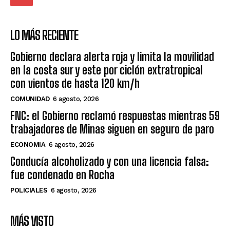
LO MÁS RECIENTE
Gobierno declara alerta roja y limita la movilidad
en la costa sur y este por ciclón extratropical
con vientos de hasta 120 km/h
COMUNIDAD
6 agosto, 2026
FNC: el Gobierno reclamó respuestas mientras 59
trabajadores de Minas siguen en seguro de paro
ECONOMIA
6 agosto, 2026
Conducía alcoholizado y con una licencia falsa:
fue condenado en Rocha
POLICIALES
6 agosto, 2026
MÁS VISTO