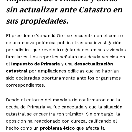
sin actualizar ante Catastro en
sus propiedades.
El presidente Yamandú Orsi se encuentra en el centro
de una nueva polémica política tras una investigación
periodística que reveló irregularidades en sus viviendas
familiares.
Los reportes señalan una deuda vencida en
el
Impuesto de Primaria
y una
desactualización
catastral
por ampliaciones edilicias que no habrían
sido declaradas oportunamente ante los organismos
correspondientes.
Desde el entorno del mandatario confirmaron que la
deuda de Primaria ya fue cancelada y que la situación
catastral se encuentra «en trámite». Sin embargo, la
oposición ha reaccionado con dureza, calificando el
hecho como un
problema ético
que afecta la