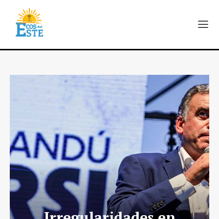
Irregularidades en