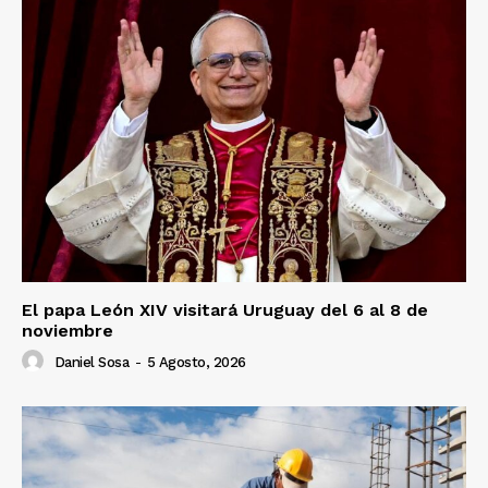
El papa León XIV visitará Uruguay del 6 al 8 de
noviembre
Daniel Sosa
-
5 Agosto, 2026