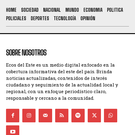
HOME
SOCIEDAD
NACIONAL
MUNDO
ECONOMIA
POLITICA
POLICIALES
DEPORTES
TECNOLOGÍA
OPINIÓN
SOBRE NOSOTROS
Ecos del Este es un medio digital enfocado en la
cobertura informativa del este del país. Brinda
noticias actualizadas, contenidos de interés
ciudadano y seguimiento de la actualidad local y
regional, con un enfoque periodístico claro,
responsable y cercano a la comunidad.