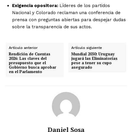
Exigencia opositora:
Líderes de los partidos
Nacional y Colorado reclaman una conferencia de
prensa con preguntas abiertas para despejar dudas
sobre la transparencia de sus actos.
Artículo anterior
Artículo siguiente
Rendición de Cuentas
Mundial 2030: Uruguay
2026: Las claves del
jugará las Eliminatorias
presupuesto que el
pese a tener su cupo
Gobierno busca aprobar
asegurado
en el Parlamento
Daniel Sosa