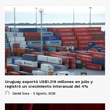
Uruguay exportó US$1.219 millones en julio y
registró un crecimiento interanual del 4%
Daniel Sosa
-
5 Agosto, 2026