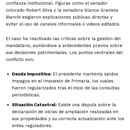
confianza institucional.
Figuras como el senador
colorado Robert Silva y la senadora blanca Graciela
Bianchi exigieron explicaciones públicas directas y
evitar el uso de canales informales o videos editados.
El caso ha reactivado las críticas sobre la gestión del
mandatario, sumándose a antecedentes previos sobre
sus decisiones patrimoniales. Los puntos centrales del
conflicto son:
Deuda impositiva:
El presidente mantenía saldos
impagos en el Impuesto de Primaria, los cuales
fueron regularizados tras el inicio de las consultas
periodísticas.
Situación Catastral:
Existe una disputa sobre la
declaración de obras de ampliación realizadas en
sus propiedades y su correcta actualización ante los
entes reguladores.