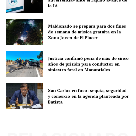
la IA
Maldonado se prepara para dos fines
de semana de música gratuita en la
Zona Joven de El Placer
Justicia confirmó pena de más de cinco
años de prisión para conductor en
siniestro fatal en Manantiales
San Carlos en foco: sequía, seguridad
y comercio en la agenda planteada por
Batista