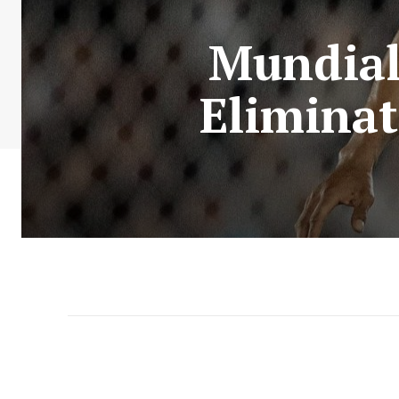
Mundial
Eliminat