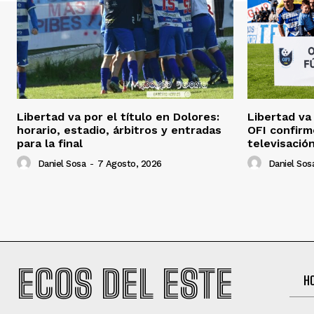
Libertad va por el título en Dolores:
Libertad va 
horario, estadio, árbitros y entradas
OFI confirm
para la final
televisación
Daniel Sosa
-
7 Agosto, 2026
Daniel Sos
ECOS DEL ESTE
H