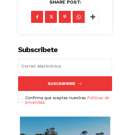
SHARE POST:
Subscribete
SUSCRIBIRME
Confirma que aceptas nuestras
Politicas de
privacidad
.