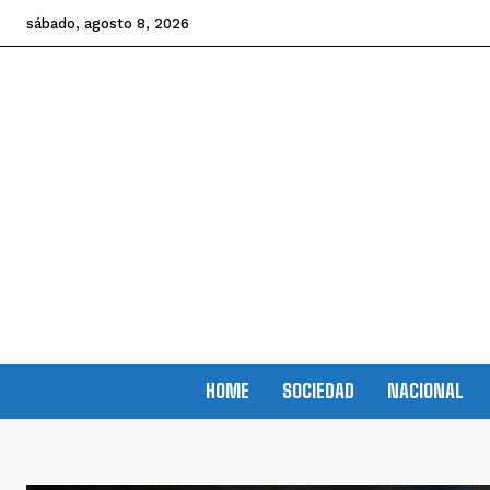
sábado, agosto 8, 2026
HOME
SOCIEDAD
NACIONAL