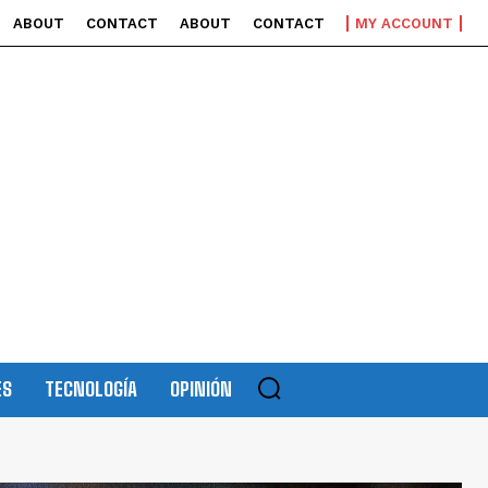
ABOUT
CONTACT
ABOUT
CONTACT
MY ACCOUNT
ES
TECNOLOGÍA
OPINIÓN