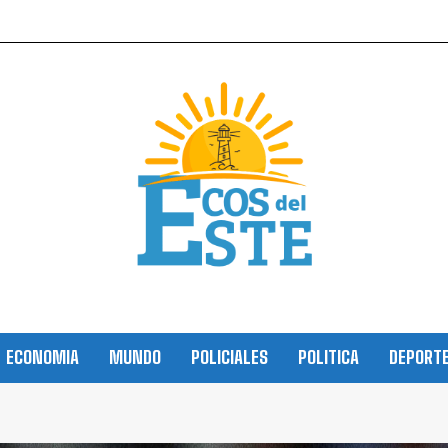
ECONOMIA
MUNDO
POLICIALES
POLITICA
DEPORT