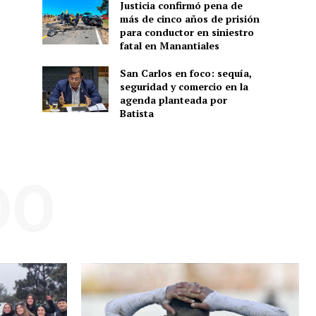
Justicia confirmó pena de
más de cinco años de prisión
para conductor en siniestro
fatal en Manantiales
San Carlos en foco: sequía,
seguridad y comercio en la
agenda planteada por
Batista
DO