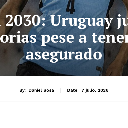
 2030: Uruguay ju
orias pese a tene
asegurado
By:
Daniel Sosa
Date:
7 julio, 2026