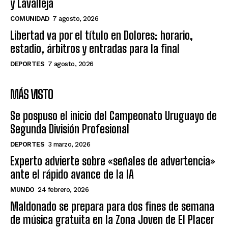
y Lavalleja
COMUNIDAD
7 agosto, 2026
Libertad va por el título en Dolores: horario,
estadio, árbitros y entradas para la final
DEPORTES
7 agosto, 2026
MÁS VISTO
Se pospuso el inicio del Campeonato Uruguayo de
Segunda División Profesional
DEPORTES
3 marzo, 2026
Experto advierte sobre «señales de advertencia»
ante el rápido avance de la IA
MUNDO
24 febrero, 2026
Maldonado se prepara para dos fines de semana
de música gratuita en la Zona Joven de El Placer