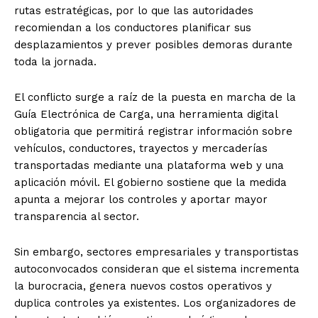
rutas estratégicas, por lo que las autoridades
recomiendan a los conductores planificar sus
desplazamientos y prever posibles demoras durante
toda la jornada.
El conflicto surge a raíz de la puesta en marcha de la
Guía Electrónica de Carga, una herramienta digital
obligatoria que permitirá registrar información sobre
vehículos, conductores, trayectos y mercaderías
transportadas mediante una plataforma web y una
aplicación móvil. El gobierno sostiene que la medida
apunta a mejorar los controles y aportar mayor
transparencia al sector.
Sin embargo, sectores empresariales y transportistas
autoconvocados consideran que el sistema incrementa
la burocracia, genera nuevos costos operativos y
duplica controles ya existentes. Los organizadores de