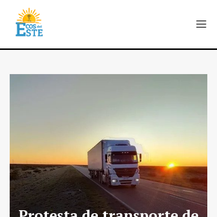
Protesta de transporte de