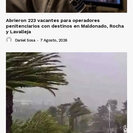
Abrieron 223 vacantes para operadores
penitenciarios con destinos en Maldonado, Rocha
y Lavalleja
Daniel Sosa
-
7 Agosto, 2026