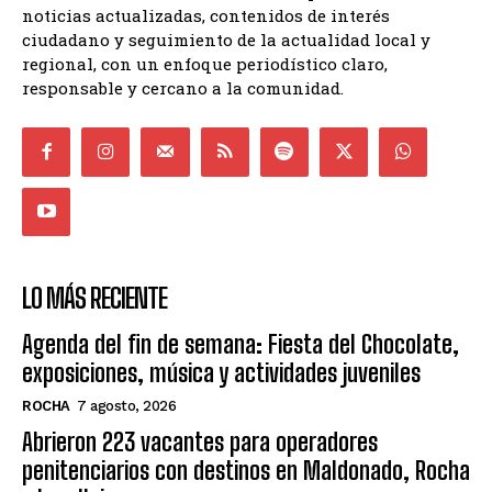
noticias actualizadas, contenidos de interés
ciudadano y seguimiento de la actualidad local y
regional, con un enfoque periodístico claro,
responsable y cercano a la comunidad.
LO MÁS RECIENTE
Agenda del fin de semana: Fiesta del Chocolate,
exposiciones, música y actividades juveniles
ROCHA
7 agosto, 2026
Abrieron 223 vacantes para operadores
penitenciarios con destinos en Maldonado, Rocha