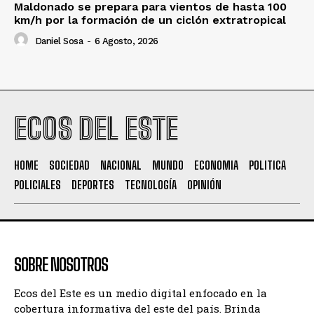
Maldonado se prepara para vientos de hasta 100
km/h por la formación de un ciclón extratropical
Daniel Sosa
-
6 Agosto, 2026
ECOS DEL ESTE
HOME
SOCIEDAD
NACIONAL
MUNDO
ECONOMIA
POLITICA
POLICIALES
DEPORTES
TECNOLOGÍA
OPINIÓN
SOBRE NOSOTROS
Ecos del Este es un medio digital enfocado en la
cobertura informativa del este del país. Brinda