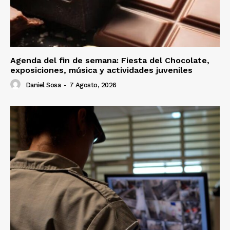
Agenda del fin de semana: Fiesta del Chocolate,
exposiciones, música y actividades juveniles
Daniel Sosa
-
7 Agosto, 2026