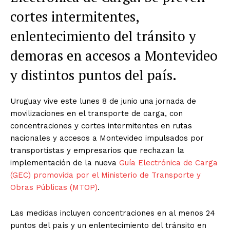
cortes intermitentes,
enlentecimiento del tránsito y
demoras en accesos a Montevideo
y distintos puntos del país.
Uruguay vive este lunes 8 de junio una jornada de
movilizaciones en el transporte de carga, con
concentraciones y cortes intermitentes en rutas
nacionales y accesos a Montevideo impulsados por
transportistas y empresarios que rechazan la
implementación de la nueva
Guía Electrónica de Carga
(GEC) promovida por el Ministerio de Transporte y
Obras Públicas (MTOP)
.
Las medidas incluyen concentraciones en al menos 24
puntos del país y un enlentecimiento del tránsito en