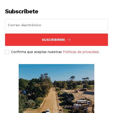
Subscribete
SUSCRIBIRME
Confirma que aceptas nuestras
Politicas de privacidad
.