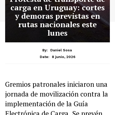
carga en Uruguay: cortes
y demoras previstas en
rutas nacionales este
lunes
By:
Daniel Sosa
8 junio, 2026
Date:
Gremios patronales iniciaron una
jornada de movilización contra la
implementación de la Guía
Electrónica de Carga. Se prevén