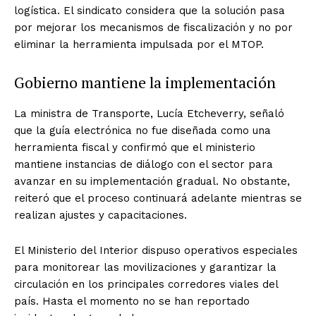
logística. El sindicato considera que la solución pasa
por mejorar los mecanismos de fiscalización y no por
eliminar la herramienta impulsada por el MTOP.
Gobierno mantiene la implementación
La ministra de Transporte, Lucía Etcheverry, señaló
que la guía electrónica no fue diseñada como una
herramienta fiscal y confirmó que el ministerio
mantiene instancias de diálogo con el sector para
avanzar en su implementación gradual. No obstante,
reiteró que el proceso continuará adelante mientras se
realizan ajustes y capacitaciones.
El Ministerio del Interior dispuso operativos especiales
para monitorear las movilizaciones y garantizar la
circulación en los principales corredores viales del
país. Hasta el momento no se han reportado