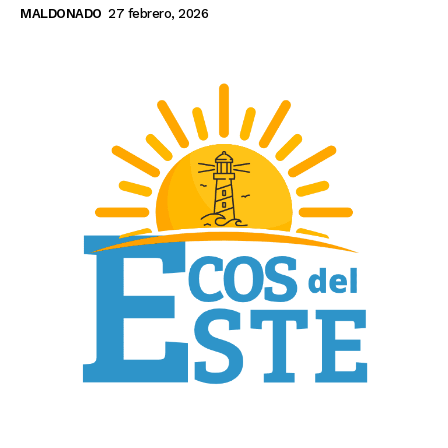
MALDONADO
27 febrero, 2026