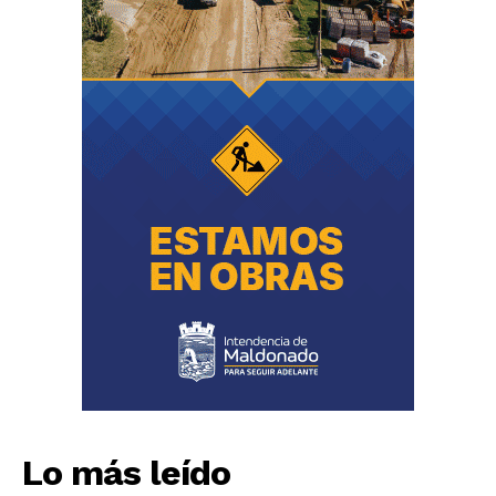
Lo más leído