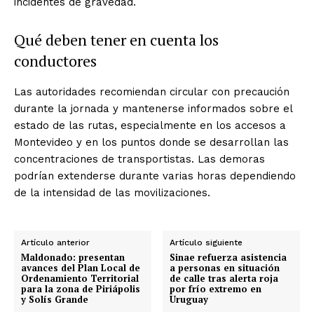
incidentes de gravedad.
Qué deben tener en cuenta los
conductores
Las autoridades recomiendan circular con precaución
durante la jornada y mantenerse informados sobre el
estado de las rutas, especialmente en los accesos a
Montevideo y en los puntos donde se desarrollan las
concentraciones de transportistas. Las demoras
podrían extenderse durante varias horas dependiendo
de la intensidad de las movilizaciones.
Artículo anterior
Artículo siguiente
Maldonado: presentan
Sinae refuerza asistencia
avances del Plan Local de
a personas en situación
Ordenamiento Territorial
de calle tras alerta roja
para la zona de Piriápolis
por frío extremo en
y Solís Grande
Uruguay