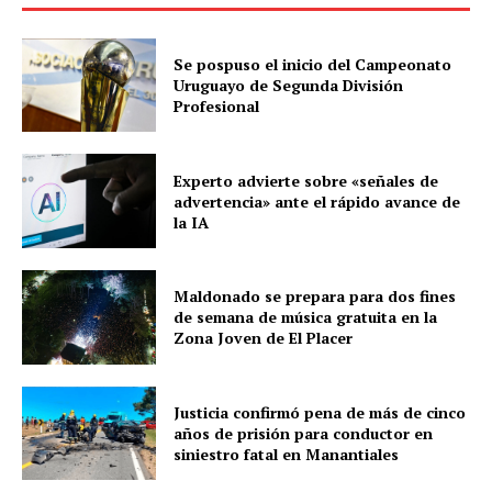
Se pospuso el inicio del Campeonato
Uruguayo de Segunda División
Profesional
Experto advierte sobre «señales de
advertencia» ante el rápido avance de
la IA
Maldonado se prepara para dos fines
de semana de música gratuita en la
Zona Joven de El Placer
Justicia confirmó pena de más de cinco
años de prisión para conductor en
siniestro fatal en Manantiales