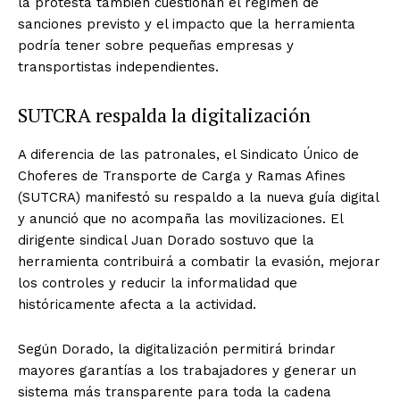
la protesta también cuestionan el régimen de
sanciones previsto y el impacto que la herramienta
podría tener sobre pequeñas empresas y
transportistas independientes.
SUTCRA respalda la digitalización
A diferencia de las patronales, el Sindicato Único de
Choferes de Transporte de Carga y Ramas Afines
(SUTCRA) manifestó su respaldo a la nueva guía digital
y anunció que no acompaña las movilizaciones. El
dirigente sindical Juan Dorado sostuvo que la
herramienta contribuirá a combatir la evasión, mejorar
los controles y reducir la informalidad que
históricamente afecta a la actividad.
Según Dorado, la digitalización permitirá brindar
mayores garantías a los trabajadores y generar un
sistema más transparente para toda la cadena