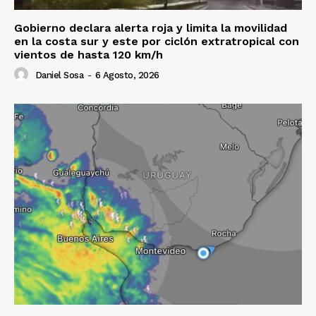
Gobierno declara alerta roja y limita la movilidad
en la costa sur y este por ciclón extratropical con
vientos de hasta 120 km/h
Daniel Sosa
-
6 Agosto, 2026