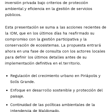
inversión privada bajo criterios de protección
ambiental y eficiencia en la gestión de servicios
públicos.
Esta presentación se suma a las acciones recientes de
la IDM, que en los últimos días ha reafirmado su
compromiso con la gestión participativa y la
conservación de ecosistemas. La propuesta entrará
ahora en una fase de consulta con los actores locales
para definir los últimos detalles antes de su
implementación definitiva en el territorio.
Regulación del crecimiento urbano en Piriápolis y
Solís Grande.
Enfoque en desarrollo sostenible y protección del
paisaje.
Continuidad de las políticas ambientales de la
Intendencia de Maldonado.