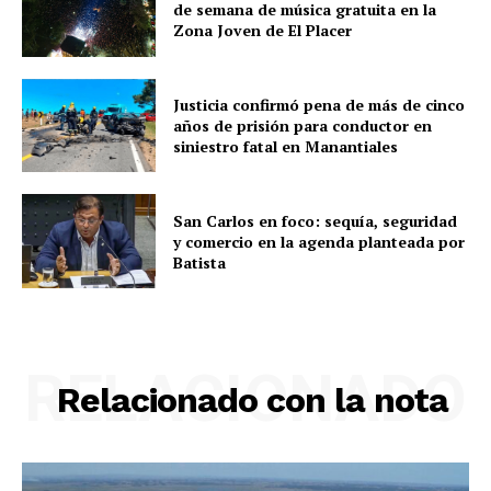
de semana de música gratuita en la
Zona Joven de El Placer
Justicia confirmó pena de más de cinco
años de prisión para conductor en
siniestro fatal en Manantiales
San Carlos en foco: sequía, seguridad
y comercio en la agenda planteada por
Batista
RELACIONADO
Relacionado con la nota