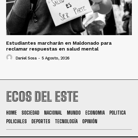
Estudiantes marcharán en Maldonado para
reclamar respuestas en salud mental
Daniel Sosa
-
5 Agosto, 2026
ECOS DEL ESTE
HOME
SOCIEDAD
NACIONAL
MUNDO
ECONOMIA
POLITICA
POLICIALES
DEPORTES
TECNOLOGÍA
OPINIÓN