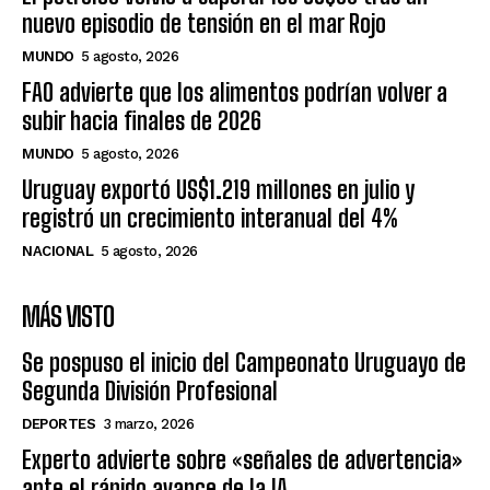
nuevo episodio de tensión en el mar Rojo
MUNDO
5 agosto, 2026
FAO advierte que los alimentos podrían volver a
subir hacia finales de 2026
MUNDO
5 agosto, 2026
Uruguay exportó US$1.219 millones en julio y
registró un crecimiento interanual del 4%
NACIONAL
5 agosto, 2026
MÁS VISTO
Se pospuso el inicio del Campeonato Uruguayo de
Segunda División Profesional
DEPORTES
3 marzo, 2026
Experto advierte sobre «señales de advertencia»
ante el rápido avance de la IA