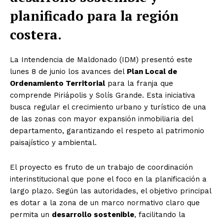
planificado para la región
costera.
La Intendencia de Maldonado (IDM) presentó este
lunes 8 de junio los avances del
Plan Local de
Ordenamiento Territorial
para la franja que
comprende Piriápolis y Solís Grande. Esta iniciativa
busca regular el crecimiento urbano y turístico de una
de las zonas con mayor expansión inmobiliaria del
departamento, garantizando el respeto al patrimonio
paisajístico y ambiental.
El proyecto es fruto de un trabajo de coordinación
interinstitucional que pone el foco en la planificación a
largo plazo. Según las autoridades, el objetivo principal
es dotar a la zona de un marco normativo claro que
permita un
desarrollo sostenible
, facilitando la