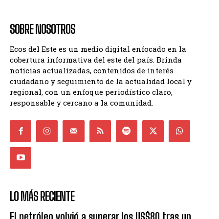
SOBRE NOSOTROS
Ecos del Este es un medio digital enfocado en la
cobertura informativa del este del país. Brinda
noticias actualizadas, contenidos de interés
ciudadano y seguimiento de la actualidad local y
regional, con un enfoque periodístico claro,
responsable y cercano a la comunidad.
LO MÁS RECIENTE
El petróleo volvió a superar los US$80 tras un