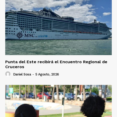
Punta del Este recibirá el Encuentro Regional de
Cruceros
Daniel Sosa
-
5 Agosto, 2026