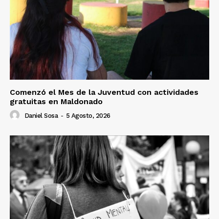
Comenzó el Mes de la Juventud con actividades
gratuitas en Maldonado
Daniel Sosa
-
5 Agosto, 2026