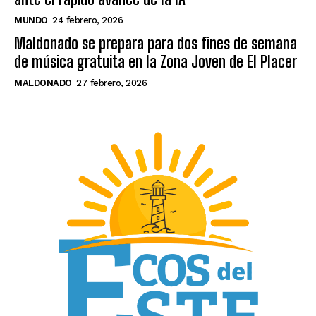
MUNDO
24 febrero, 2026
Maldonado se prepara para dos fines de semana
de música gratuita en la Zona Joven de El Placer
MALDONADO
27 febrero, 2026