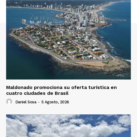
Maldonado promociona su oferta turística en
cuatro ciudades de Brasil
Daniel Sosa
-
5 Agosto, 2026