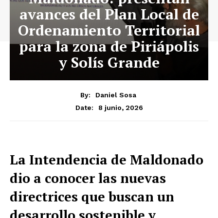
avances del Plan Local de
Ordenamiento Territorial
para la zona de Piriápolis
y Solís Grande
By:
Daniel Sosa
8 junio, 2026
Date:
La Intendencia de Maldonado
dio a conocer las nuevas
directrices que buscan un
desarrollo sostenible y