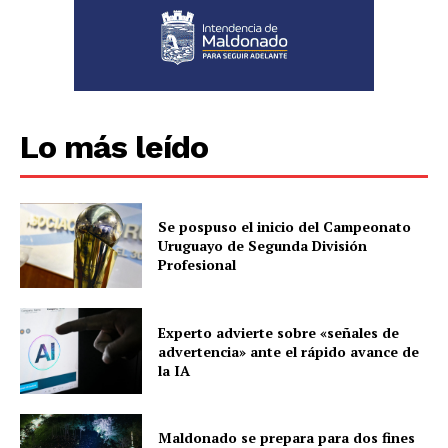
Lo más leído
Se pospuso el inicio del Campeonato
Uruguayo de Segunda División
Profesional
Experto advierte sobre «señales de
advertencia» ante el rápido avance de
la IA
Maldonado se prepara para dos fines