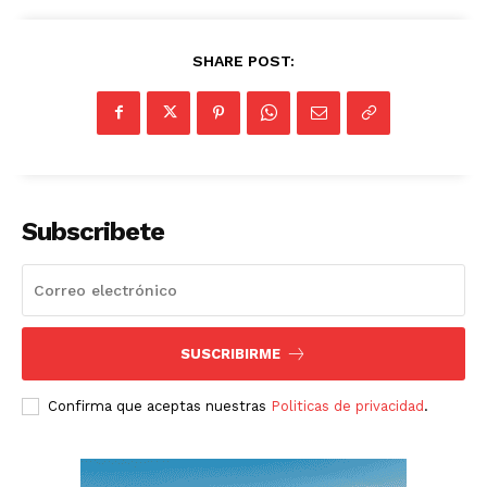
SHARE POST:
Subscribete
SUSCRIBIRME
Confirma que aceptas nuestras
Politicas de privacidad
.