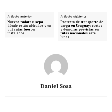
Artículo anterior
Artículo siguiente
Nuevos radares: sepa
Protesta de transporte de
dónde están ubicados y en
carga en Uruguay: cortes
qué rutas fueron
y demoras previstas en
instalados.
rutas nacionales este
lunes
Daniel Sosa