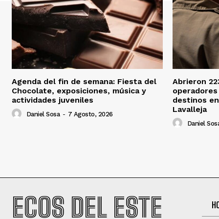
Agenda del fin de semana: Fiesta del
Abrieron 22
Chocolate, exposiciones, música y
operadores 
actividades juveniles
destinos en
Lavalleja
Daniel Sosa
-
7 Agosto, 2026
Daniel Sos
ECOS DEL ESTE
H