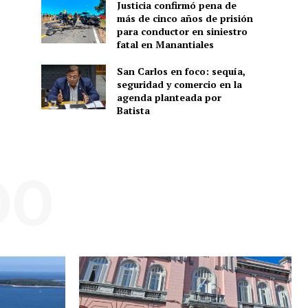
Justicia confirmó pena de
más de cinco años de prisión
para conductor en siniestro
fatal en Manantiales
San Carlos en foco: sequía,
seguridad y comercio en la
agenda planteada por
Batista
DO