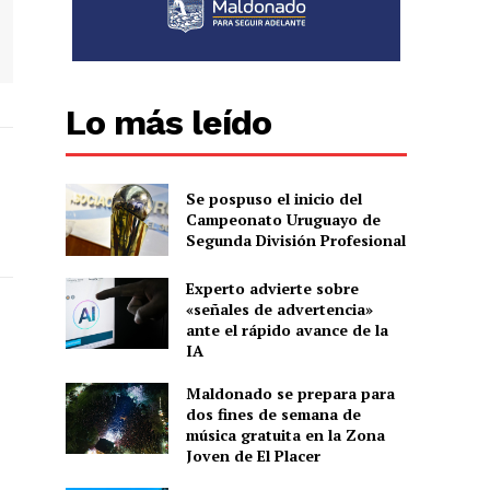
Lo más leído
Se pospuso el inicio del
Campeonato Uruguayo de
Segunda División Profesional
Experto advierte sobre
«señales de advertencia»
ante el rápido avance de la
IA
Maldonado se prepara para
dos fines de semana de
música gratuita en la Zona
Joven de El Placer