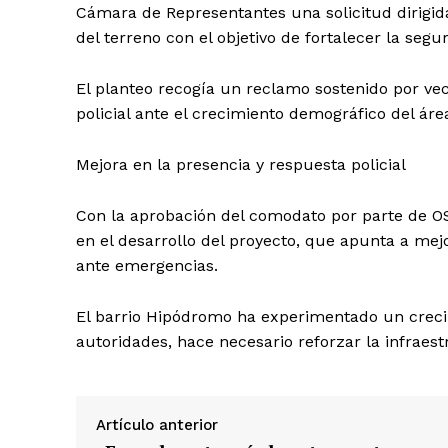
Cámara de Representantes una solicitud dirigida 
del terreno con el objetivo de fortalecer la seg
El planteo recogía un reclamo sostenido por vec
policial ante el crecimiento demográfico del áre
Mejora en la presencia y respuesta policial
Con la aprobación del comodato por parte de OSE
en el desarrollo del proyecto, que apunta a mejo
ante emergencias.
El barrio Hipódromo ha experimentado un crecimi
autoridades, hace necesario reforzar la infraest
Artículo anterior