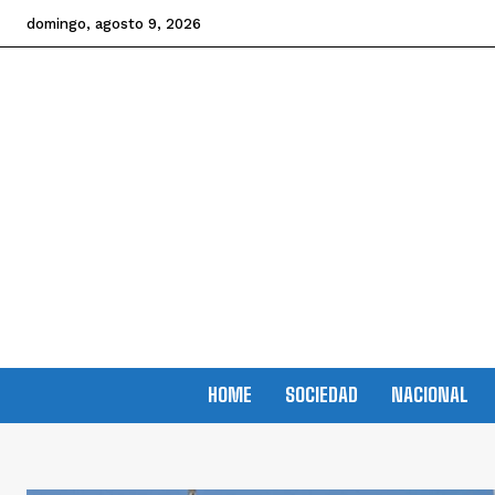
domingo, agosto 9, 2026
HOME
SOCIEDAD
NACIONAL