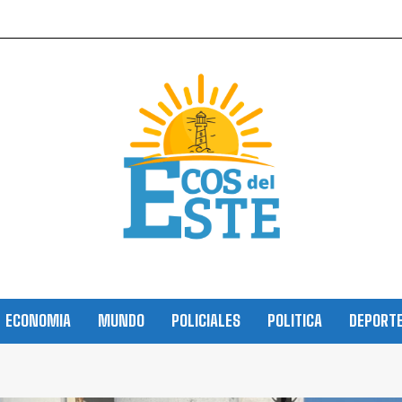
ECONOMIA
MUNDO
POLICIALES
POLITICA
DEPORT