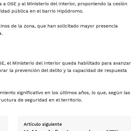
a OSE y al Ministerio del Interior, proponiendo la cesión
uridad pública en el barrio Hipódromo.
inos de la zona, que han solicitado mayor presencia
a.
, el Ministerio del Interior queda habilitado para avanzar
rar la prevención del delito y la capacidad de respuesta
ento significativo en los últimos años, lo que, según las
ructura de seguridad en el territorio.
Artículo siguiente