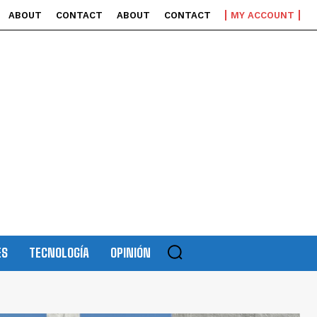
ABOUT
CONTACT
ABOUT
CONTACT
MY ACCOUNT
ES
TECNOLOGÍA
OPINIÓN