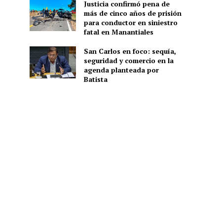
Justicia confirmó pena de
más de cinco años de prisión
para conductor en siniestro
fatal en Manantiales
San Carlos en foco: sequía,
seguridad y comercio en la
agenda planteada por
Batista