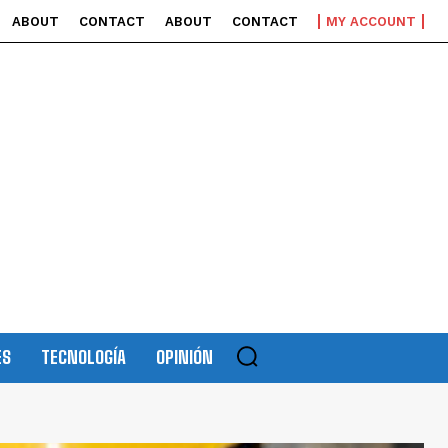
ABOUT
CONTACT
ABOUT
CONTACT
MY ACCOUNT
ES
TECNOLOGÍA
OPINIÓN