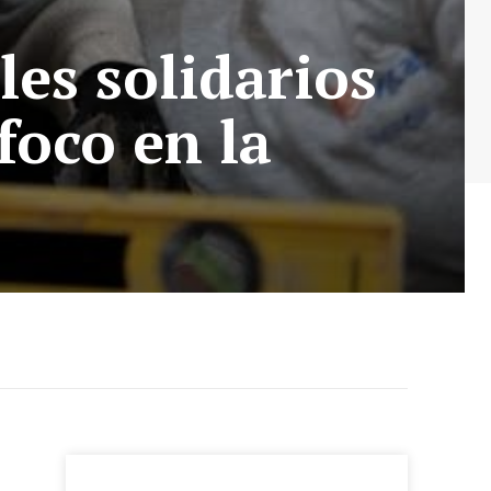
es solidarios
foco en la