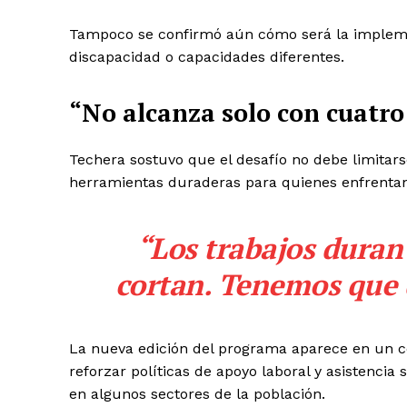
Tampoco se confirmó aún cómo será la implemen
discapacidad o capacidades diferentes.
“No alcanza solo con cuatr
Techera sostuvo que el desafío no debe limitar
herramientas duraderas para quienes enfrentan
“Los trabajos duran
cortan. Tenemos que 
La nueva edición del programa aparece en un c
reforzar políticas de apoyo laboral y asistencia 
en algunos sectores de la población.