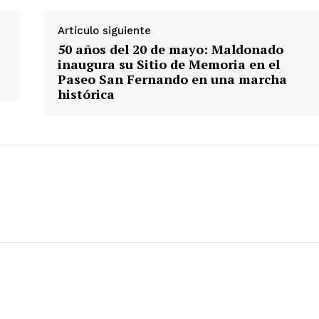
Artículo siguiente
50 años del 20 de mayo: Maldonado
inaugura su Sitio de Memoria en el
Paseo San Fernando en una marcha
histórica