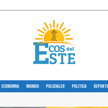
ECONOMIA
MUNDO
POLICIALES
POLITICA
DEPORT