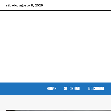
sábado, agosto 8, 2026
HOME
SOCIEDAD
NACIONAL