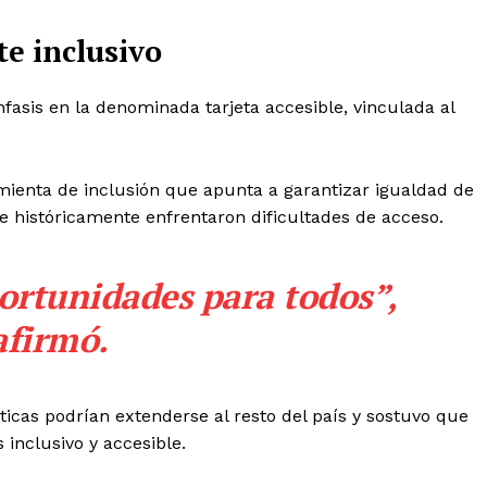
te inclusivo
fasis en la denominada tarjeta accesible, vinculada al
amienta de inclusión que apunta a garantizar igualdad de
e históricamente enfrentaron dificultades de acceso.
ortunidades para todos”,
afirmó.
icas podrían extenderse al resto del país y sostuvo que
nclusivo y accesible.