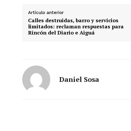
Artículo anterior
Calles destruidas, barro y servicios
limitados: reclaman respuestas para
Rincón del Diario e Aiguá
Daniel Sosa