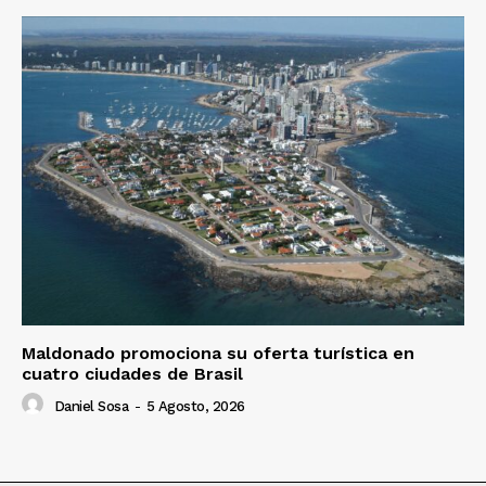
Maldonado promociona su oferta turística en
cuatro ciudades de Brasil
Daniel Sosa
-
5 Agosto, 2026