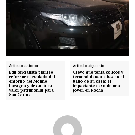
Artículo anterior
Artículo siguiente
Edil oficialista planteó
Creyó que tenía cólicos y
reforzar el cuidado del
terminó dando a luz en el
entorno del Molino
baño de su casa: el
Lavagna y destacó su
impactante caso de una
valor patrimonial para
joven en Rocha
San Carlos