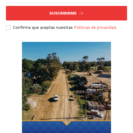
SUSCRIBIRME
Confirma que aceptas nuestras
Politicas de privacidad
.