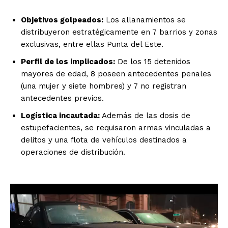
Objetivos golpeados:
Los allanamientos se
distribuyeron estratégicamente en 7 barrios y zonas
exclusivas, entre ellas Punta del Este.
Perfil de los implicados:
De los 15 detenidos
mayores de edad, 8 poseen antecedentes penales
(una mujer y siete hombres) y 7 no registran
antecedentes previos.
Logística incautada:
Además de las dosis de
estupefacientes, se requisaron armas vinculadas a
delitos y una flota de vehículos destinados a
operaciones de distribución.