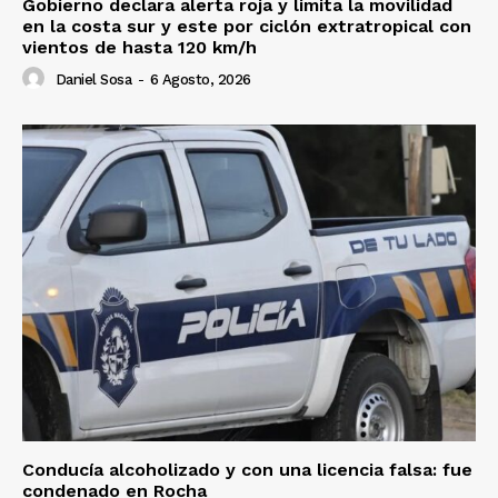
Gobierno declara alerta roja y limita la movilidad
en la costa sur y este por ciclón extratropical con
vientos de hasta 120 km/h
Daniel Sosa
-
6 Agosto, 2026
Conducía alcoholizado y con una licencia falsa: fue
condenado en Rocha