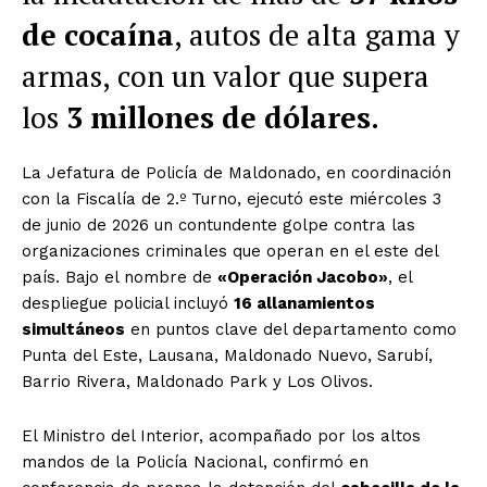
de cocaína
, autos de alta gama y
armas, con un valor que supera
los
3 millones de dólares
.
La Jefatura de Policía de Maldonado, en coordinación
con la Fiscalía de 2.º Turno, ejecutó este miércoles 3
de junio de 2026 un contundente golpe contra las
organizaciones criminales que operan en el este del
país. Bajo el nombre de
«Operación Jacobo»
, el
despliegue policial incluyó
16 allanamientos
simultáneos
en puntos clave del departamento como
Punta del Este, Lausana, Maldonado Nuevo, Sarubí,
Barrio Rivera, Maldonado Park y Los Olivos.
El Ministro del Interior, acompañado por los altos
mandos de la Policía Nacional, confirmó en