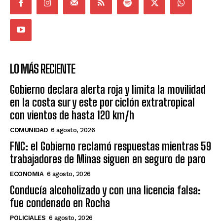
LO MÁS RECIENTE
Gobierno declara alerta roja y limita la movilidad
en la costa sur y este por ciclón extratropical
con vientos de hasta 120 km/h
COMUNIDAD
6 agosto, 2026
FNC: el Gobierno reclamó respuestas mientras 59
trabajadores de Minas siguen en seguro de paro
ECONOMIA
6 agosto, 2026
Conducía alcoholizado y con una licencia falsa:
fue condenado en Rocha
POLICIALES
6 agosto, 2026