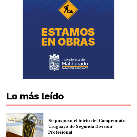
Lo más leído
Se pospuso el inicio del Campeonato
Uruguayo de Segunda División
Profesional