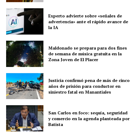
Experto advierte sobre «señales de
advertencia» ante el rápido avance de
la IA
Maldonado se prepara para dos fines
de semana de música gratuita en la
Zona Joven de El Placer
Justicia confirmó pena de más de cinco
años de prisión para conductor en
siniestro fatal en Manantiales
San Carlos en foco: sequía, seguridad
y comercio en la agenda planteada por
Batista