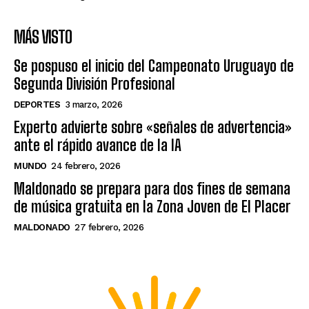
MÁS VISTO
Se pospuso el inicio del Campeonato Uruguayo de
Segunda División Profesional
DEPORTES
3 marzo, 2026
Experto advierte sobre «señales de advertencia»
ante el rápido avance de la IA
MUNDO
24 febrero, 2026
Maldonado se prepara para dos fines de semana
de música gratuita en la Zona Joven de El Placer
MALDONADO
27 febrero, 2026