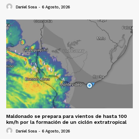
Daniel Sosa
-
6 Agosto, 2026
Maldonado se prepara para vientos de hasta 100
km/h por la formación de un ciclón extratropical
Daniel Sosa
-
6 Agosto, 2026