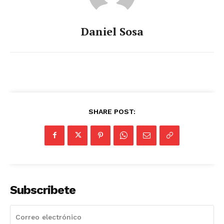
Daniel Sosa
SHARE POST:
Subscribete