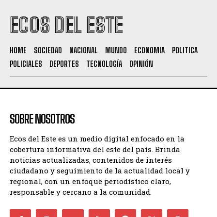
ECOS DEL ESTE
HOME
SOCIEDAD
NACIONAL
MUNDO
ECONOMIA
POLITICA
POLICIALES
DEPORTES
TECNOLOGÍA
OPINIÓN
SOBRE NOSOTROS
Ecos del Este es un medio digital enfocado en la
cobertura informativa del este del país. Brinda
noticias actualizadas, contenidos de interés
ciudadano y seguimiento de la actualidad local y
regional, con un enfoque periodístico claro,
responsable y cercano a la comunidad.