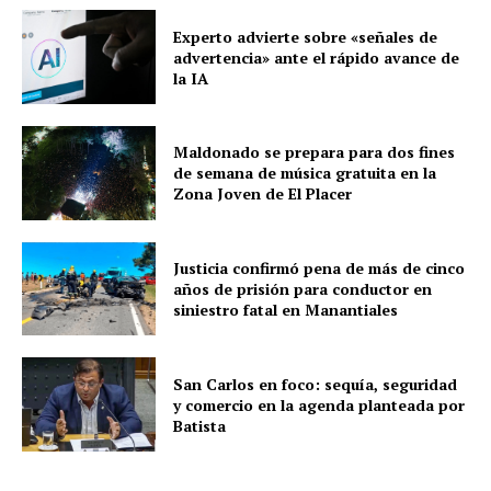
Experto advierte sobre «señales de
advertencia» ante el rápido avance de
la IA
Maldonado se prepara para dos fines
de semana de música gratuita en la
Zona Joven de El Placer
Justicia confirmó pena de más de cinco
años de prisión para conductor en
siniestro fatal en Manantiales
San Carlos en foco: sequía, seguridad
y comercio en la agenda planteada por
Batista