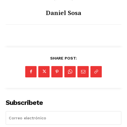
Daniel Sosa
SHARE POST:
Subscribete