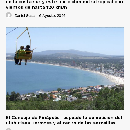
en la costa sur y este por ciclón extratropical con
vientos de hasta 120 km/h
Daniel Sosa
-
6 Agosto, 2026
El Concejo de Piriápolis respaldó la demolición del
Club Playa Hermosa y el retiro de las aerosillas