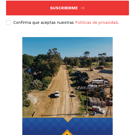
SUSCRIBIRME
Confirma que aceptas nuestras
Politicas de privacidad
.