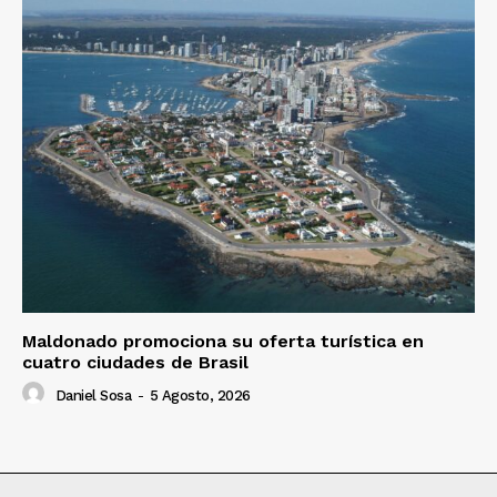
Maldonado promociona su oferta turística en
cuatro ciudades de Brasil
Daniel Sosa
-
5 Agosto, 2026