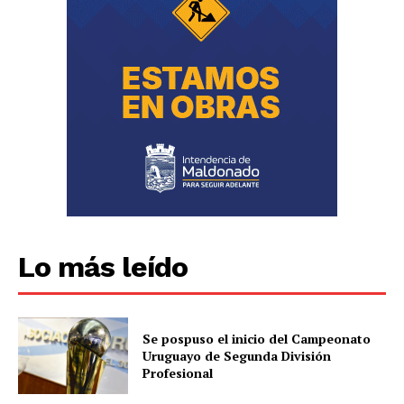
Lo más leído
Se pospuso el inicio del Campeonato
Uruguayo de Segunda División
Profesional