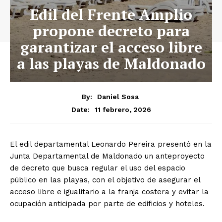
Edil del Frente Amplio
propone decreto para
garantizar el acceso libre
a las playas de Maldonado
By:
Daniel Sosa
11 febrero, 2026
Date:
El edil departamental Leonardo Pereira presentó en la
Junta Departamental de Maldonado un anteproyecto
de decreto que busca regular el uso del espacio
público en las playas, con el objetivo de asegurar el
acceso libre e igualitario a la franja costera y evitar la
ocupación anticipada por parte de edificios y hoteles.