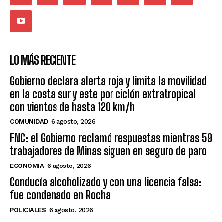
LO MÁS RECIENTE
Gobierno declara alerta roja y limita la movilidad
en la costa sur y este por ciclón extratropical
con vientos de hasta 120 km/h
COMUNIDAD
6 agosto, 2026
FNC: el Gobierno reclamó respuestas mientras 59
trabajadores de Minas siguen en seguro de paro
ECONOMIA
6 agosto, 2026
Conducía alcoholizado y con una licencia falsa:
fue condenado en Rocha
POLICIALES
6 agosto, 2026