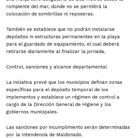
rompiente del mar, donde no se permitirá la
colocación de sombrillas ni reposeras.
También se establece que no podrán instalarse
depósitos ni estructuras permanentes en la playa
para el guardado de equipamiento, el cual deberá
retirarse diariamente al finalizar la jornada.
Control, sanciones y alcance departamental
La iniciativa prevé que los municipios definan zonas
específicas para el depósito temporal de los
implementos y establece un régimen de control a
cargo de la Dirección General de Higiene y los
gobiernos municipales.
Las sanciones por incumplimiento serán determinadas
por la Intendencia de Maldonado.