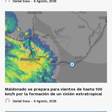
Daniel Sosa
-
6 Agosto, 2026
Maldonado se prepara para vientos de hasta 100
km/h por la formación de un ciclón extratropical
Daniel Sosa
-
6 Agosto, 2026