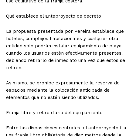
uso equitativo de la franja costera.
Qué establece el anteproyecto de decreto
La propuesta presentada por Pereira establece que
hoteles, complejos habitacionales y cualquier otra
entidad solo podrán instalar equipamiento de playa
cuando los usuarios estén efectivamente presentes,
debiendo retirarlo de inmediato una vez que estos se
retiren.
Asimismo, se prohíbe expresamente la reserva de
espacios mediante la colocación anticipada de
elementos que no estén siendo utilizados.
Franja libre y retiro diario del equipamiento
Entre las disposiciones centrales, el anteproyecto fija
una franja libre obligatoria de diez metros desde la