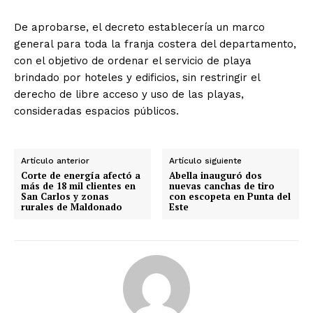
De aprobarse, el decreto establecería un marco
general para toda la franja costera del departamento,
con el objetivo de ordenar el servicio de playa
brindado por hoteles y edificios, sin restringir el
derecho de libre acceso y uso de las playas,
consideradas espacios públicos.
Artículo anterior
Artículo siguiente
Corte de energía afectó a
Abella inauguró dos
más de 18 mil clientes en
nuevas canchas de tiro
San Carlos y zonas
con escopeta en Punta del
rurales de Maldonado
Este