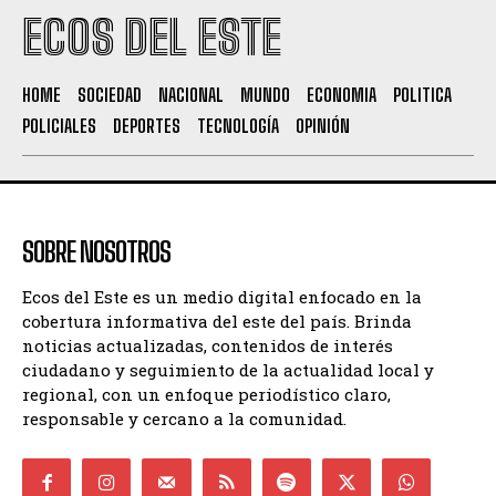
ECOS DEL ESTE
HOME
SOCIEDAD
NACIONAL
MUNDO
ECONOMIA
POLITICA
POLICIALES
DEPORTES
TECNOLOGÍA
OPINIÓN
SOBRE NOSOTROS
Ecos del Este es un medio digital enfocado en la
cobertura informativa del este del país. Brinda
noticias actualizadas, contenidos de interés
ciudadano y seguimiento de la actualidad local y
regional, con un enfoque periodístico claro,
responsable y cercano a la comunidad.