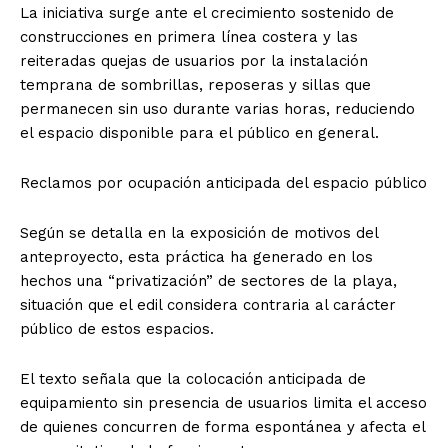
La iniciativa surge ante el crecimiento sostenido de
construcciones en primera línea costera y las
reiteradas quejas de usuarios por la instalación
temprana de sombrillas, reposeras y sillas que
permanecen sin uso durante varias horas, reduciendo
el espacio disponible para el público en general.
Reclamos por ocupación anticipada del espacio público
Según se detalla en la exposición de motivos del
anteproyecto, esta práctica ha generado en los
hechos una “privatización” de sectores de la playa,
situación que el edil considera contraria al carácter
público de estos espacios.
El texto señala que la colocación anticipada de
equipamiento sin presencia de usuarios limita el acceso
de quienes concurren de forma espontánea y afecta el