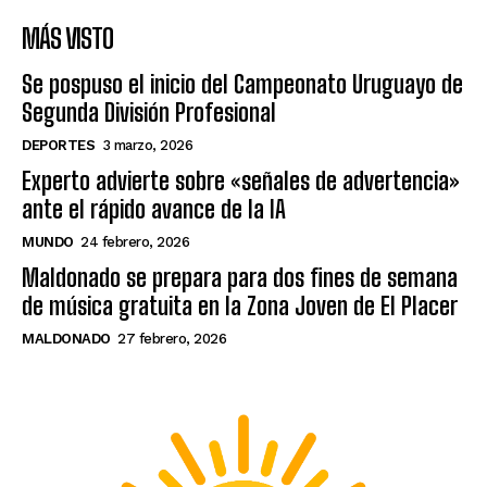
MÁS VISTO
Se pospuso el inicio del Campeonato Uruguayo de
Segunda División Profesional
DEPORTES
3 marzo, 2026
Experto advierte sobre «señales de advertencia»
ante el rápido avance de la IA
MUNDO
24 febrero, 2026
Maldonado se prepara para dos fines de semana
de música gratuita en la Zona Joven de El Placer
MALDONADO
27 febrero, 2026