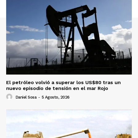
El petróleo volvió a superar los US$80 tras un
nuevo episodio de tensión en el mar Rojo
Daniel Sosa
-
5 Agosto, 2026