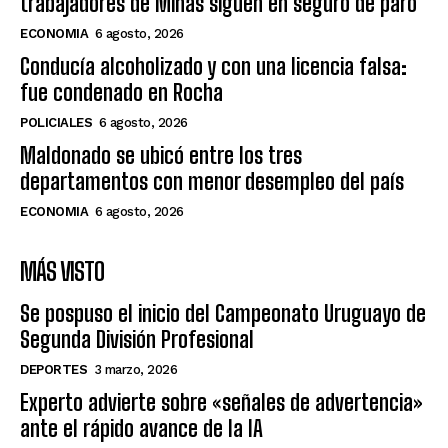
trabajadores de Minas siguen en seguro de paro
ECONOMIA
6 agosto, 2026
Conducía alcoholizado y con una licencia falsa:
fue condenado en Rocha
POLICIALES
6 agosto, 2026
Maldonado se ubicó entre los tres
departamentos con menor desempleo del país
ECONOMIA
6 agosto, 2026
MÁS VISTO
Se pospuso el inicio del Campeonato Uruguayo de
Segunda División Profesional
DEPORTES
3 marzo, 2026
Experto advierte sobre «señales de advertencia»
ante el rápido avance de la IA