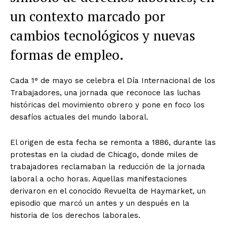
un contexto marcado por
cambios tecnológicos y nuevas
formas de empleo.
Cada 1° de mayo se celebra el Día Internacional de los
Trabajadores, una jornada que reconoce las luchas
históricas del movimiento obrero y pone en foco los
desafíos actuales del mundo laboral.
El origen de esta fecha se remonta a 1886, durante las
protestas en la ciudad de Chicago, donde miles de
trabajadores reclamaban la reducción de la jornada
laboral a ocho horas. Aquellas manifestaciones
derivaron en el conocido Revuelta de Haymarket, un
episodio que marcó un antes y un después en la
historia de los derechos laborales.