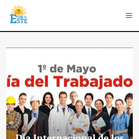
Día Internacional de los