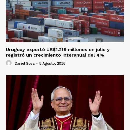
Uruguay exportó US$1.219 millones en julio y
registró un crecimiento interanual del 4%
Daniel Sosa
-
5 Agosto, 2026