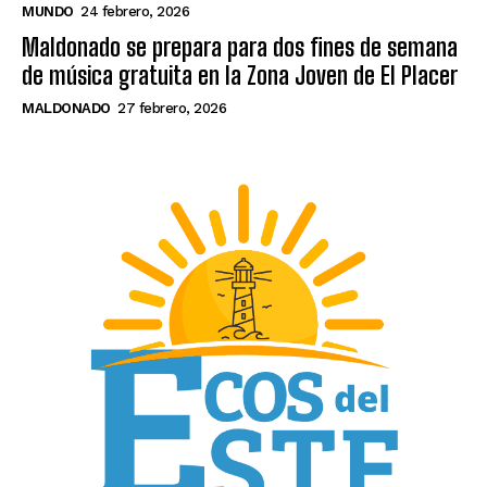
MUNDO
24 febrero, 2026
Maldonado se prepara para dos fines de semana
de música gratuita en la Zona Joven de El Placer
MALDONADO
27 febrero, 2026