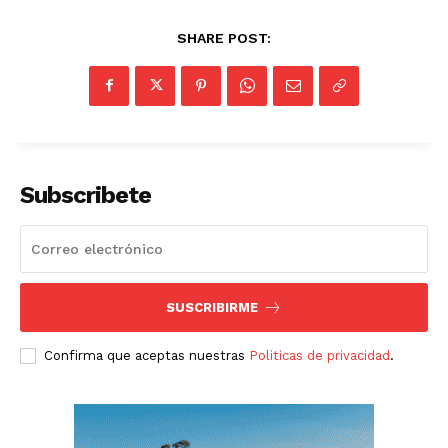
SHARE POST:
Subscribete
SUSCRIBIRME
Confirma que aceptas nuestras
Politicas de privacidad
.