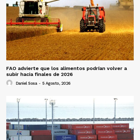
FAO advierte que los alimentos podrían volver a
subir hacia finales de 2026
Daniel Sosa
-
5 Agosto, 2026