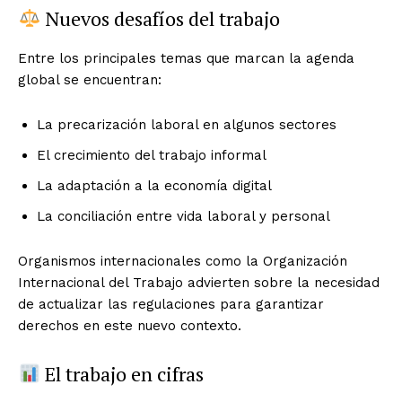
Nuevos desafíos del trabajo
Entre los principales temas que marcan la agenda
global se encuentran:
La precarización laboral en algunos sectores
El crecimiento del trabajo informal
La adaptación a la economía digital
La conciliación entre vida laboral y personal
Organismos internacionales como la Organización
Internacional del Trabajo advierten sobre la necesidad
de actualizar las regulaciones para garantizar
derechos en este nuevo contexto.
El trabajo en cifras