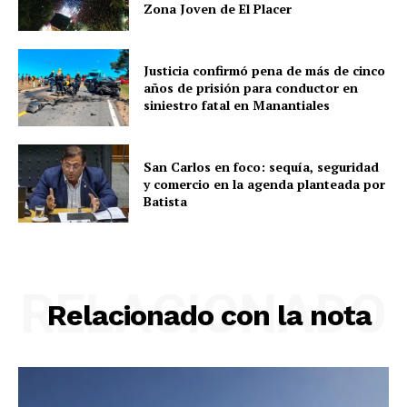
Zona Joven de El Placer
Justicia confirmó pena de más de cinco
años de prisión para conductor en
siniestro fatal en Manantiales
San Carlos en foco: sequía, seguridad
y comercio en la agenda planteada por
Batista
RELACIONADO
Relacionado con la nota