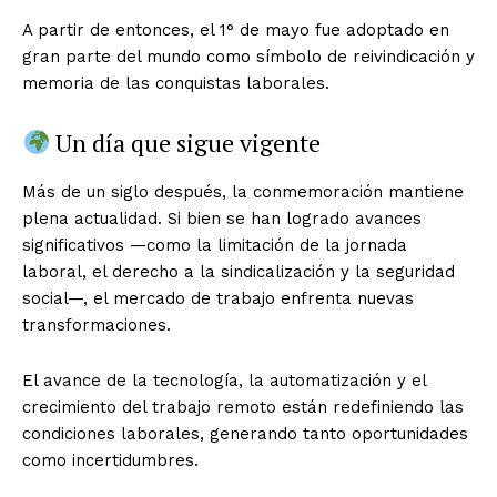
A partir de entonces, el 1° de mayo fue adoptado en
gran parte del mundo como símbolo de reivindicación y
memoria de las conquistas laborales.
Un día que sigue vigente
Más de un siglo después, la conmemoración mantiene
plena actualidad. Si bien se han logrado avances
significativos —como la limitación de la jornada
laboral, el derecho a la sindicalización y la seguridad
social—, el mercado de trabajo enfrenta nuevas
transformaciones.
El avance de la tecnología, la automatización y el
crecimiento del trabajo remoto están redefiniendo las
condiciones laborales, generando tanto oportunidades
como incertidumbres.