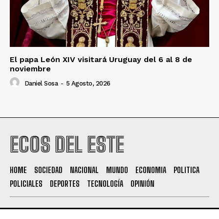
El papa León XIV visitará Uruguay del 6 al 8 de
noviembre
Daniel Sosa
-
5 Agosto, 2026
ECOS DEL ESTE
HOME
SOCIEDAD
NACIONAL
MUNDO
ECONOMIA
POLITICA
POLICIALES
DEPORTES
TECNOLOGÍA
OPINIÓN