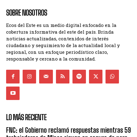
SOBRE NOSOTROS
Ecos del Este es un medio digital enfocado en la
cobertura informativa del este del país. Brinda
noticias actualizadas, contenidos de interés
ciudadano y seguimiento de la actualidad local y
regional, con un enfoque periodístico claro,
responsable y cercano a la comunidad.
LO MÁS RECIENTE
FNC: el Gobierno reclamó respuestas mientras 59