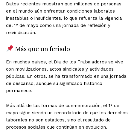
Datos recientes muestran que millones de personas
en el mundo aún enfrentan condiciones laborales
inestables o insuficientes, lo que refuerza la vigencia
del 1° de mayo como una jornada de reflexión y
reivindicación.
Más que un feriado
En muchos países, el Día de los Trabajadores se vive
con movilizaciones, actos sindicales y actividades
públicas. En otros, se ha transformado en una jornada
de descanso, aunque su significado histórico
permanece.
Más allá de las formas de conmemoración, el 1° de
mayo sigue siendo un recordatorio de que los derechos
laborales no son estáticos, sino el resultado de
procesos sociales que continúan en evolución.