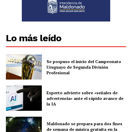
Lo más leído
Se pospuso el inicio del Campeonato
Uruguayo de Segunda División
Profesional
Experto advierte sobre «señales de
advertencia» ante el rápido avance de
la IA
Maldonado se prepara para dos fines
de semana de música gratuita en la