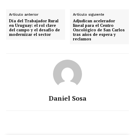
Artículo anterior
Artículo siguiente
Día del Trabajador Rural
Adjudican acelerador
en Uruguay: el rol clave
lineal para el Centro
del campo y el desafío de
Oncológico de San Carlos
modernizar el sector
tras años de espera y
reclamos
Daniel Sosa