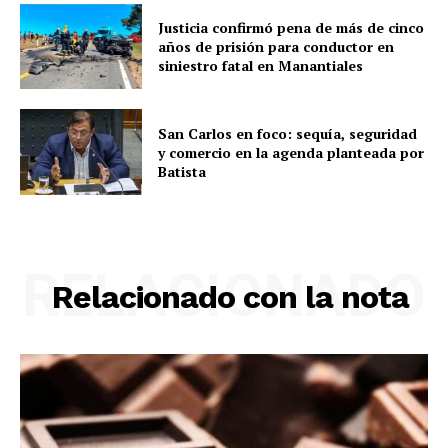
Justicia confirmó pena de más de cinco
años de prisión para conductor en
siniestro fatal en Manantiales
San Carlos en foco: sequía, seguridad
y comercio en la agenda planteada por
Batista
RELACIONADO
Relacionado con la nota