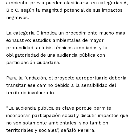
ambiental previa pueden clasificarse en categorías A,
B o C, según la magnitud potencial de sus impactos
negativos.
La categoría C implica un procedimiento mucho más
exhaustivo: estudios ambientales de mayor
profundidad, análisis técnicos ampliados y la
obligatoriedad de una audiencia pública con
participación ciudadana.
Para la fundación, el proyecto aeroportuario debería
transitar ese camino debido a la sensibilidad del
territorio involucrado.
“La audiencia pública es clave porque permite
incorporar participación social y discutir impactos que
no son solamente ambientales, sino también
territoriales y sociales”, señaló Pereira.