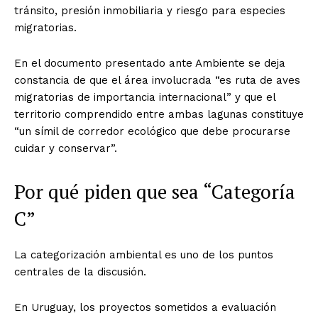
tránsito, presión inmobiliaria y riesgo para especies
migratorias.
En el documento presentado ante Ambiente se deja
constancia de que el área involucrada “es ruta de aves
migratorias de importancia internacional” y que el
territorio comprendido entre ambas lagunas constituye
“un símil de corredor ecológico que debe procurarse
cuidar y conservar”.
Por qué piden que sea “Categoría
C”
La categorización ambiental es uno de los puntos
centrales de la discusión.
En Uruguay, los proyectos sometidos a evaluación