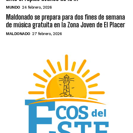
MUNDO
24 febrero, 2026
Maldonado se prepara para dos fines de semana
de música gratuita en la Zona Joven de El Placer
MALDONADO
27 febrero, 2026