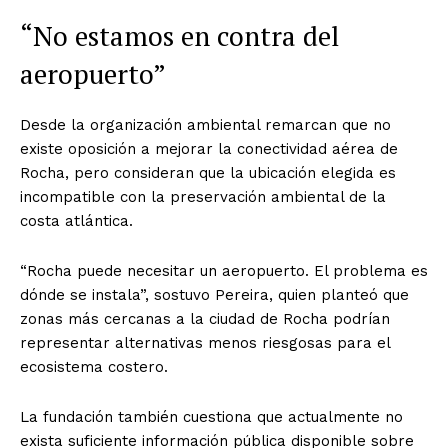
“No estamos en contra del
aeropuerto”
Desde la organización ambiental remarcan que no
existe oposición a mejorar la conectividad aérea de
Rocha, pero consideran que la ubicación elegida es
incompatible con la preservación ambiental de la
costa atlántica.
“Rocha puede necesitar un aeropuerto. El problema es
dónde se instala”, sostuvo Pereira, quien planteó que
zonas más cercanas a la ciudad de Rocha podrían
representar alternativas menos riesgosas para el
ecosistema costero.
La fundación también cuestiona que actualmente no
exista suficiente información pública disponible sobre