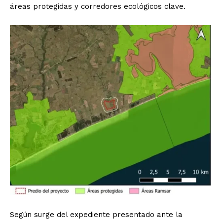
áreas protegidas y corredores ecológicos clave.
Según surge del expediente presentado ante la