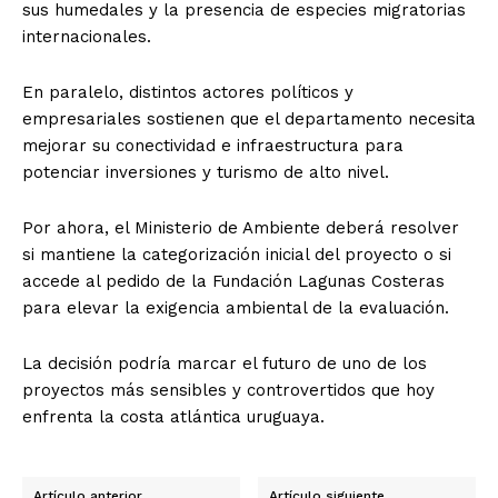
sus humedales y la presencia de especies migratorias
internacionales.
En paralelo, distintos actores políticos y
empresariales sostienen que el departamento necesita
mejorar su conectividad e infraestructura para
potenciar inversiones y turismo de alto nivel.
Por ahora, el Ministerio de Ambiente deberá resolver
si mantiene la categorización inicial del proyecto o si
accede al pedido de la Fundación Lagunas Costeras
para elevar la exigencia ambiental de la evaluación.
La decisión podría marcar el futuro de uno de los
proyectos más sensibles y controvertidos que hoy
enfrenta la costa atlántica uruguaya.
Artículo anterior
Artículo siguiente