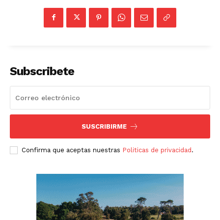
Subscribete
SUSCRIBIRME
Confirma que aceptas nuestras
Politicas de privacidad
.