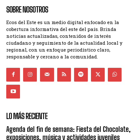
SOBRE NOSOTROS
Ecos del Este es un medio digital enfocado en la
cobertura informativa del este del país. Brinda
noticias actualizadas, contenidos de interés
ciudadano y seguimiento de la actualidad local y
regional, con un enfoque periodístico claro,
responsable y cercano a la comunidad.
LO MÁS RECIENTE
Agenda del fin de semana: Fiesta del Chocolate,
exposiciones, música y actividades juveniles