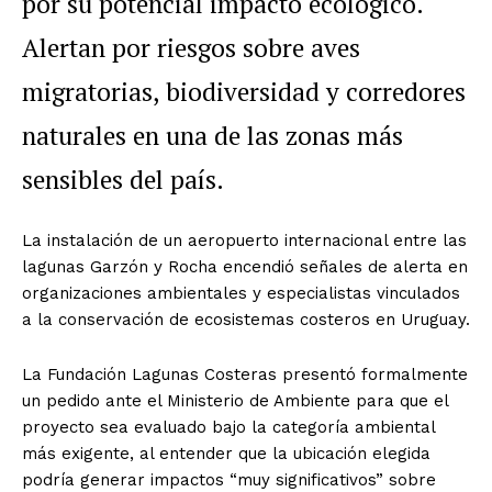
por su potencial impacto ecológico.
Alertan por riesgos sobre aves
migratorias, biodiversidad y corredores
naturales en una de las zonas más
sensibles del país.
La instalación de un aeropuerto internacional entre las
lagunas Garzón y Rocha encendió señales de alerta en
organizaciones ambientales y especialistas vinculados
a la conservación de ecosistemas costeros en Uruguay.
La Fundación Lagunas Costeras presentó formalmente
un pedido ante el Ministerio de Ambiente para que el
proyecto sea evaluado bajo la categoría ambiental
más exigente, al entender que la ubicación elegida
podría generar impactos “muy significativos” sobre