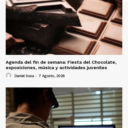
Agenda del fin de semana: Fiesta del Chocolate,
exposiciones, música y actividades juveniles
Daniel Sosa
-
7 Agosto, 2026