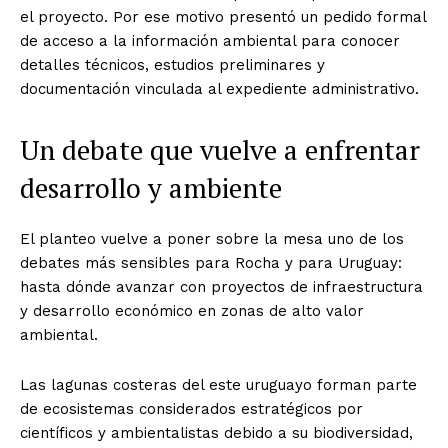
el proyecto. Por ese motivo presentó un pedido formal
de acceso a la información ambiental para conocer
detalles técnicos, estudios preliminares y
documentación vinculada al expediente administrativo.
Un debate que vuelve a enfrentar
desarrollo y ambiente
El planteo vuelve a poner sobre la mesa uno de los
debates más sensibles para Rocha y para Uruguay:
hasta dónde avanzar con proyectos de infraestructura
y desarrollo económico en zonas de alto valor
ambiental.
Las lagunas costeras del este uruguayo forman parte
de ecosistemas considerados estratégicos por
científicos y ambientalistas debido a su biodiversidad,