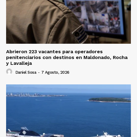
Abrieron 223 vacantes para operadores
penitenciarios con destinos en Maldonado, Rocha
y Lavalleja
Daniel Sosa
-
7 Agosto, 2026