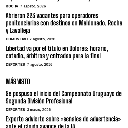
ROCHA
7 agosto, 2026
Abrieron 223 vacantes para operadores
penitenciarios con destinos en Maldonado, Rocha
y Lavalleja
COMUNIDAD
7 agosto, 2026
Libertad va por el título en Dolores: horario,
estadio, árbitros y entradas para la final
DEPORTES
7 agosto, 2026
MÁS VISTO
Se pospuso el inicio del Campeonato Uruguayo de
Segunda División Profesional
DEPORTES
3 marzo, 2026
Experto advierte sobre «señales de advertencia»
ante el rápido avance de la IA