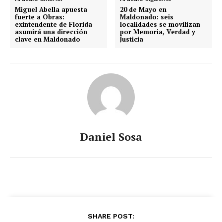
Miguel Abella apuesta
20 de Mayo en
fuerte a Obras:
Maldonado: seis
exintendente de Florida
localidades se movilizan
asumirá una dirección
por Memoria, Verdad y
clave en Maldonado
Justicia
Daniel Sosa
SHARE POST: