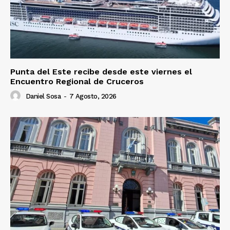
Punta del Este recibe desde este viernes el
Encuentro Regional de Cruceros
Daniel Sosa
-
7 Agosto, 2026