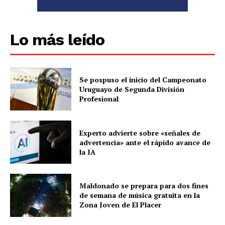
Lo más leído
Se pospuso el inicio del Campeonato
Uruguayo de Segunda División
Profesional
Experto advierte sobre «señales de
advertencia» ante el rápido avance de
la IA
Maldonado se prepara para dos fines
de semana de música gratuita en la
Zona Joven de El Placer