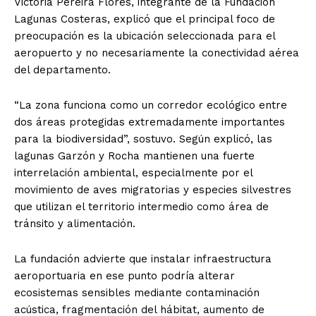
Victoria Pereira Flores, integrante de la Fundación
Lagunas Costeras, explicó que el principal foco de
preocupación es la ubicación seleccionada para el
aeropuerto y no necesariamente la conectividad aérea
del departamento.
“La zona funciona como un corredor ecológico entre
dos áreas protegidas extremadamente importantes
para la biodiversidad”, sostuvo. Según explicó, las
lagunas Garzón y Rocha mantienen una fuerte
interrelación ambiental, especialmente por el
movimiento de aves migratorias y especies silvestres
que utilizan el territorio intermedio como área de
tránsito y alimentación.
La fundación advierte que instalar infraestructura
aeroportuaria en ese punto podría alterar
ecosistemas sensibles mediante contaminación
acústica, fragmentación del hábitat, aumento de