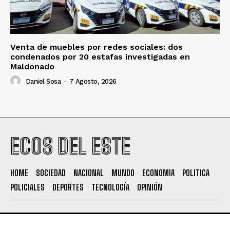
Venta de muebles por redes sociales: dos
condenados por 20 estafas investigadas en
Maldonado
Daniel Sosa
-
7 Agosto, 2026
ECOS DEL ESTE
HOME
SOCIEDAD
NACIONAL
MUNDO
ECONOMIA
POLITICA
POLICIALES
DEPORTES
TECNOLOGÍA
OPINIÓN