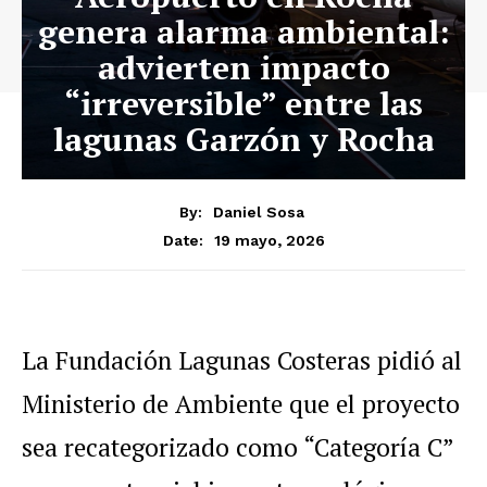
genera alarma ambiental:
advierten impacto
“irreversible” entre las
lagunas Garzón y Rocha
By:
Daniel Sosa
19 mayo, 2026
Date:
La Fundación Lagunas Costeras pidió al
Ministerio de Ambiente que el proyecto
sea recategorizado como “Categoría C”