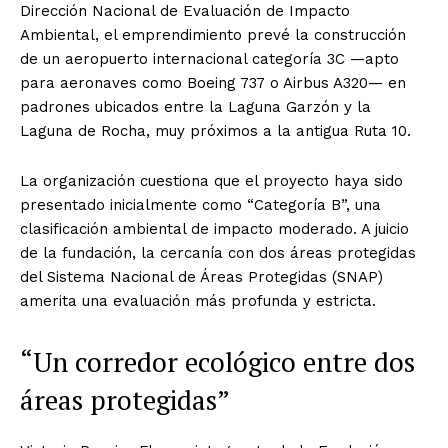
Dirección Nacional de Evaluación de Impacto
Ambiental, el emprendimiento prevé la construcción
de un aeropuerto internacional categoría 3C —apto
para aeronaves como Boeing 737 o Airbus A320— en
padrones ubicados entre la Laguna Garzón y la
Laguna de Rocha, muy próximos a la antigua Ruta 10.
La organización cuestiona que el proyecto haya sido
presentado inicialmente como “Categoría B”, una
clasificación ambiental de impacto moderado. A juicio
de la fundación, la cercanía con dos áreas protegidas
del Sistema Nacional de Áreas Protegidas (SNAP)
amerita una evaluación más profunda y estricta.
“Un corredor ecológico entre dos
áreas protegidas”