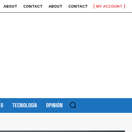
ABOUT
CONTACT
ABOUT
CONTACT
MY ACCOUNT
ES
TECNOLOGÍA
OPINIÓN