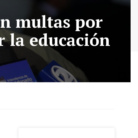
en multas por
r la educación