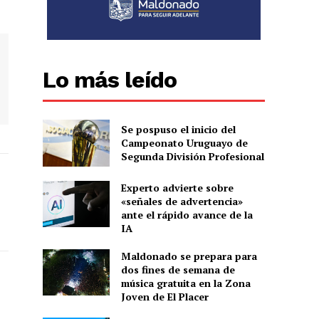
Lo más leído
Se pospuso el inicio del
Campeonato Uruguayo de
Segunda División Profesional
Experto advierte sobre
«señales de advertencia»
ante el rápido avance de la
IA
Maldonado se prepara para
dos fines de semana de
música gratuita en la Zona
Joven de El Placer