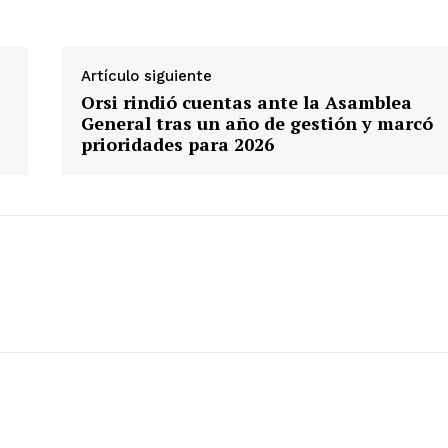
Artículo siguiente
Orsi rindió cuentas ante la Asamblea
General tras un año de gestión y marcó
prioridades para 2026