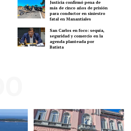
Justicia confirmó pena de
más de cinco años de prisión
para conductor en siniestro
fatal en Manantiales
San Carlos en foco: sequía,
seguridad y comercio en la
agenda planteada por
Batista
DO