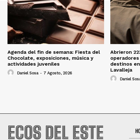
Agenda del fin de semana: Fiesta del
Abrieron 22
Chocolate, exposiciones, música y
operadores 
actividades juveniles
destinos en
Lavalleja
Daniel Sosa
-
7 Agosto, 2026
Daniel Sos
ECOS DEL ESTE
H