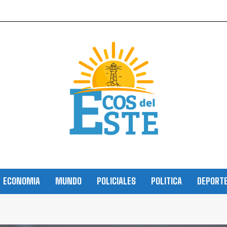
ECONOMIA
MUNDO
POLICIALES
POLITICA
DEPORT