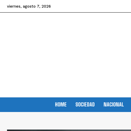
viernes, agosto 7, 2026
HOME
SOCIEDAD
NACIONAL