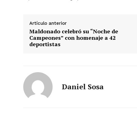
Artículo anterior
Maldonado celebró su “Noche de
Campeones” con homenaje a 42
deportistas
Daniel Sosa