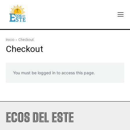
Inicio
Checkout
Checkout
You must be logged in to access this page.
ECOS DEL ESTE