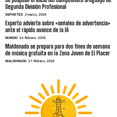
Segunda División Profesional
DEPORTES
3 marzo, 2026
Experto advierte sobre «señales de advertencia»
ante el rápido avance de la IA
MUNDO
24 febrero, 2026
Maldonado se prepara para dos fines de semana
de música gratuita en la Zona Joven de El Placer
MALDONADO
27 febrero, 2026