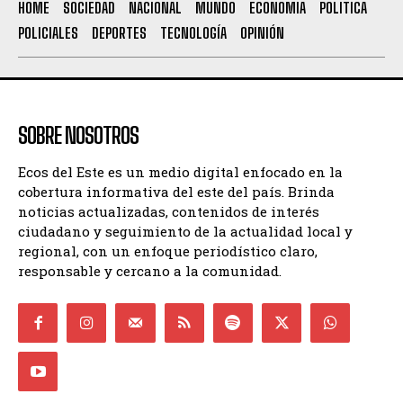
HOME
SOCIEDAD
NACIONAL
MUNDO
ECONOMIA
POLITICA
POLICIALES
DEPORTES
TECNOLOGÍA
OPINIÓN
SOBRE NOSOTROS
Ecos del Este es un medio digital enfocado en la
cobertura informativa del este del país. Brinda
noticias actualizadas, contenidos de interés
ciudadano y seguimiento de la actualidad local y
regional, con un enfoque periodístico claro,
responsable y cercano a la comunidad.