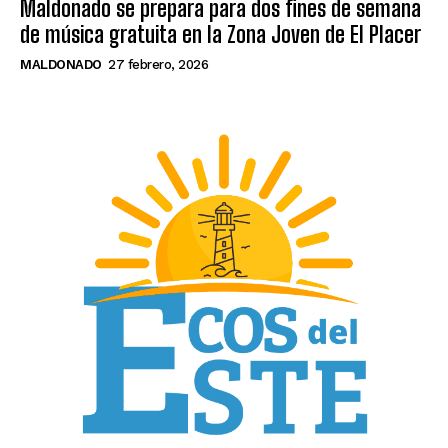
Maldonado se prepara para dos fines de semana
de música gratuita en la Zona Joven de El Placer
MALDONADO
27 febrero, 2026