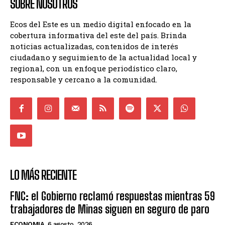
SOBRE NOSOTROS
Ecos del Este es un medio digital enfocado en la
cobertura informativa del este del país. Brinda
noticias actualizadas, contenidos de interés
ciudadano y seguimiento de la actualidad local y
regional, con un enfoque periodístico claro,
responsable y cercano a la comunidad.
LO MÁS RECIENTE
FNC: el Gobierno reclamó respuestas mientras 59
trabajadores de Minas siguen en seguro de paro
ECONOMIA
6 agosto, 2026