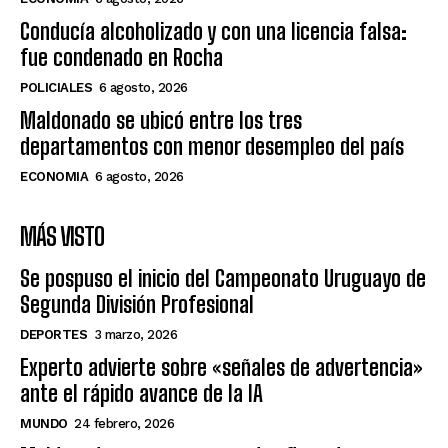
Conducía alcoholizado y con una licencia falsa:
fue condenado en Rocha
POLICIALES
6 agosto, 2026
Maldonado se ubicó entre los tres
departamentos con menor desempleo del país
ECONOMIA
6 agosto, 2026
MÁS VISTO
Se pospuso el inicio del Campeonato Uruguayo de
Segunda División Profesional
DEPORTES
3 marzo, 2026
Experto advierte sobre «señales de advertencia»
ante el rápido avance de la IA
MUNDO
24 febrero, 2026